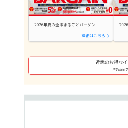
2026年夏の全館まるごとバーゲン
20
詳細はこちら
近畿のお得なイ
※Seilo