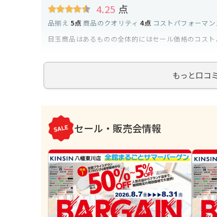
4.25
点
品揃え
5点
商品のクオリティ
4点
コストパフォーマン
目玉商品はあるものの全体的にはセール価格のコスト
もっと口コ
セール・販売会情報