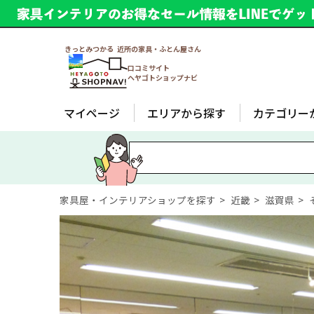
きっとみつかる 近所の家具・ふとん屋さん
口コミサイト
ヘヤゴトショップナビ
マイページ
エリアから探す
カテゴリー
家具屋・インテリアショップを探す
近畿
滋賀県