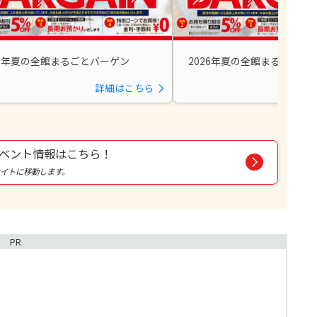
26年夏の全館まるごとバーゲン
2026年夏の全館まるごとバ
詳細はこちら
詳
ベント情報はこちら！
oサイトに移動します。
PR