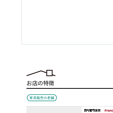
お店の特徴
家具販売の老舗