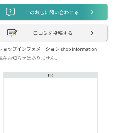
このお店に問い合わせる
口コミを投稿する
ショップインフォメーション
shop information
現在お知らせはありません。
PR