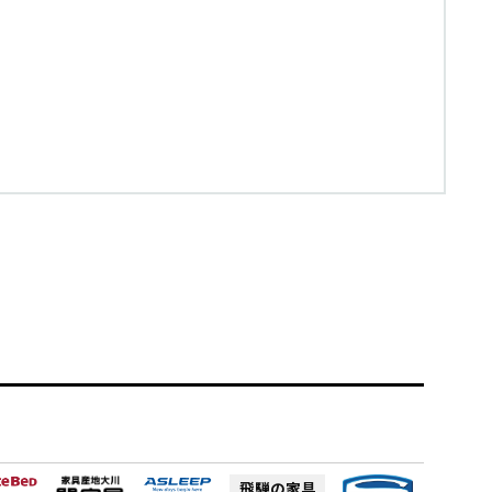
飛騨の家具