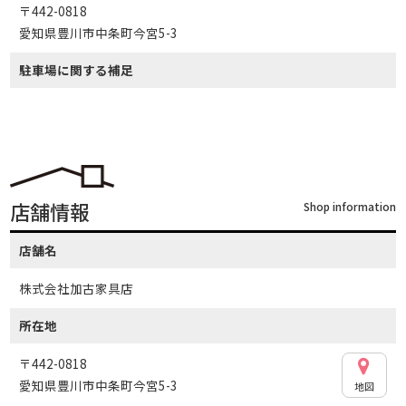
〒442-0818
愛知県豊川市中条町今宮5-3
駐車場に関する補足
店舗情報
Shop information
店舗名
株式会社加古家具店
所在地
〒442-0818
愛知県豊川市中条町今宮5-3
地図