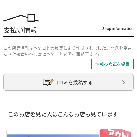
支払い情報
Shop information
この店舗情報はヘヤゴト会員等により作成されました。問題を発見
された場合は株式会社ヘヤゴトまでご連絡下さい。
情報の修正を提案
口コミを投稿する
このお店を見た人はこんなお店も見ています