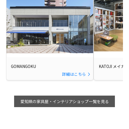
GOMANGOKU
KATOJI メイ
詳細はこちら
愛知県の家具屋・インテリアショップ一覧を見る