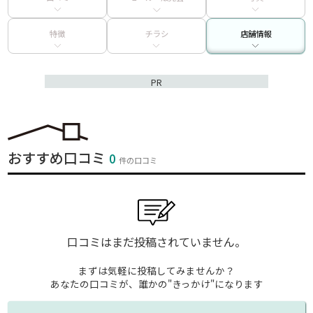
特徴
チラシ
店舗情報
PR
おすすめ口コミ
0
件の口コミ
口コミはまだ投稿されていません。
まずは気軽に投稿してみませんか？
あなたの口コミが、誰かの"きっかけ"になります