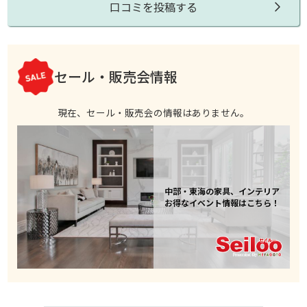
口コミを投稿する
セール・販売会情報
現在、セール・販売会の情報はありません。
中部・東海の家具、インテリア
お得なイベント情報はこちら！