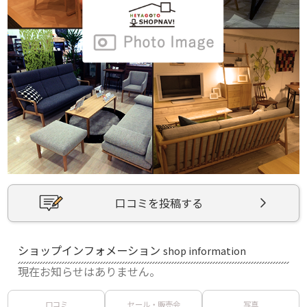
口コミを投稿する
ショップインフォメーション
shop information
現在お知らせはありません。
口コミ
セール・販売会
写真