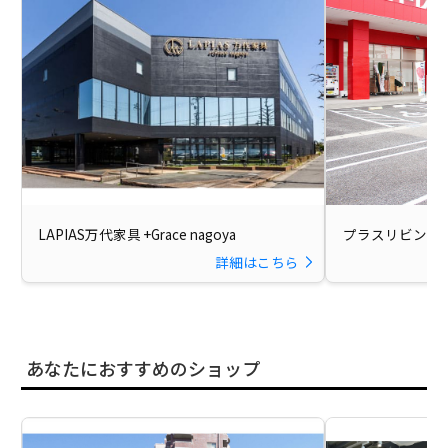
LAPIAS万代家具 +Grace nagoya
プラスリビング 
詳細はこちら
あなたにおすすめのショップ