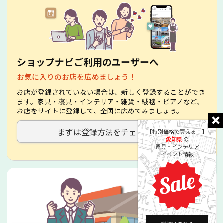
ショップナビご利用のユーザーへ
お気に入りのお店を広めましょう！
お店が登録されていない場合は、新しく登録することができ
ます。家具・寝具・インテリア・雑貨・絨毯・ビアノなど、
お店をサイトに登録して、全国に広めてみましょう。
まずは登録方法をチェック！
【特別価格で買える！】
愛知県
の
家具・インテリア
イベント情報