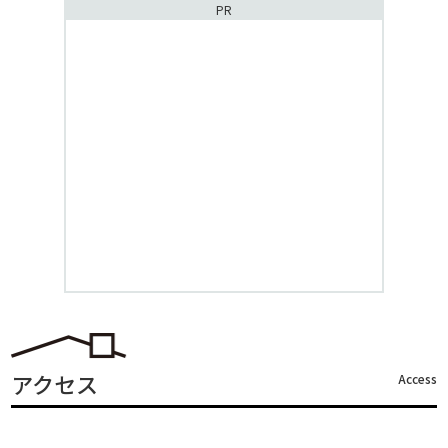
PR
アクセス
Access