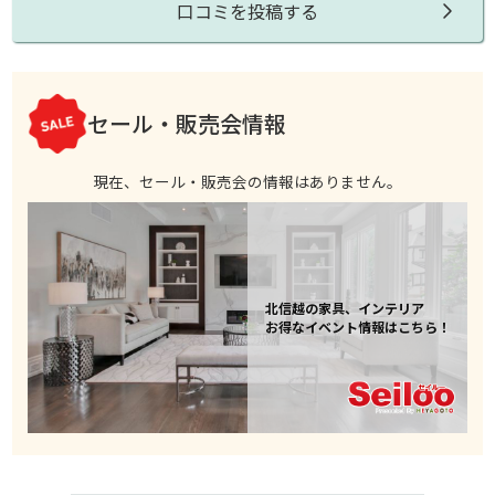
口コミを投稿する
セール・販売会情報
現在、セール・販売会の情報はありません。
北信越の家具、インテリア
お得なイベント情報はこちら！