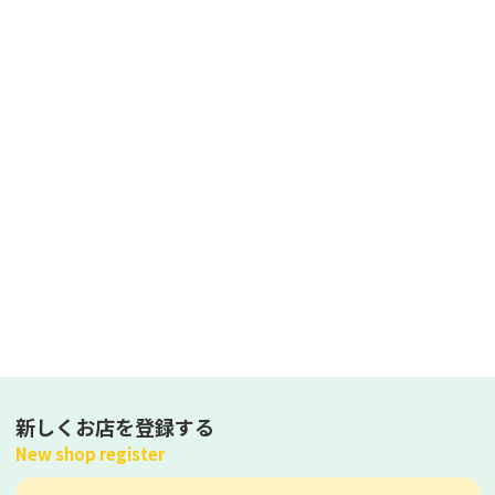
新しくお店を登録する
New shop register