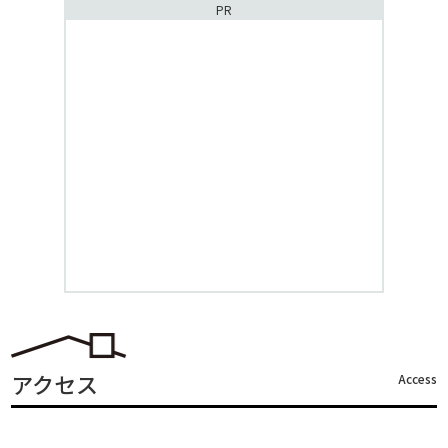
PR
アクセス
Access