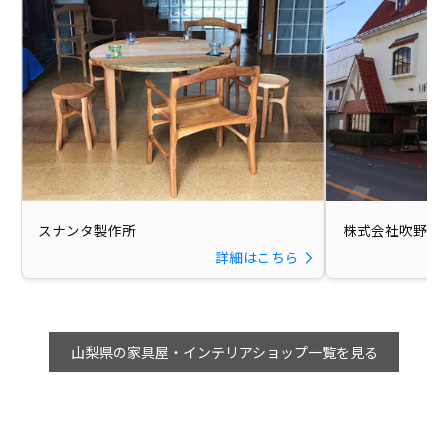
スナンタ製作所
株式会社吹野家
詳細はこちら
山梨県の家具屋・インテリアショップ一覧を見る