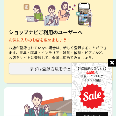
ショップナビご利用のユーザーへ
お気に入りのお店を広めましょう！
お店が登録されていない場合は、新しく登録することができ
ます。家具・寝具・インテリア・雑貨・絨毯・ビアノなど、
お店をサイトに登録して、全国に広めてみましょう。
まずは登録方法をチェック！
【特別価格で買える！】
山梨県
の
家具・インテリア
イベント情報