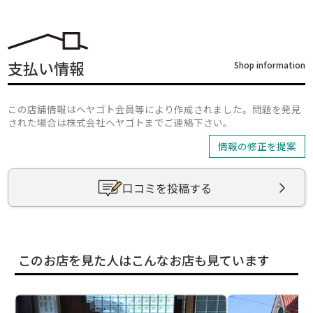
支払い情報
Shop information
この店舗情報はヘヤゴト会員等により作成されました。問題を発見
された場合は株式会社ヘヤゴトまでご連絡下さい。
情報の修正を提案
口コミを投稿する
このお店を見た人はこんなお店も見ています