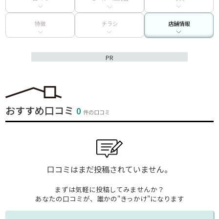
特徴
チラシ
店舗情報
PR
おすすめ口コミ
0
件の口コミ
口コミはまだ投稿されていません。
まずは気軽に投稿してみませんか？
あなたの口コミが、誰かの"きっかけ"になります