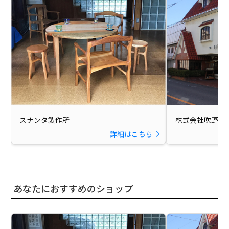
スナンタ製作所
株式会社吹野家
詳細はこちら
あなたにおすすめのショップ