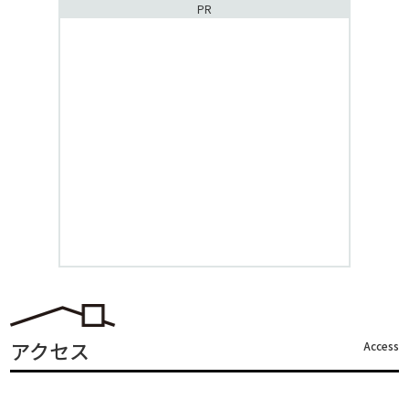
PR
アクセス
Access