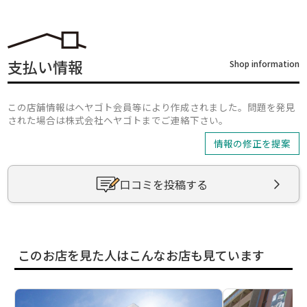
支払い情報
Shop information
この店舗情報はヘヤゴト会員等により作成されました。問題を発見
された場合は株式会社ヘヤゴトまでご連絡下さい。
情報の修正を提案
口コミを投稿する
このお店を見た人はこんなお店も見ています