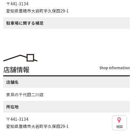
〒441-3134
愛知県豊橋市大岩町字久保田29-1
駐車場に関する補足
店舗情報
Shop information
店舗名
家具の千代田二川店
所在地
〒441-3134
愛知県豊橋市大岩町字久保田29-1
地図