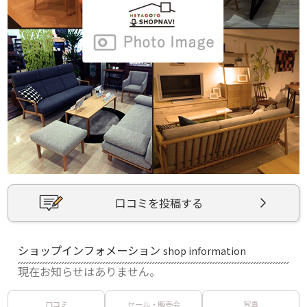
口コミを投稿する
ショップインフォメーション
shop information
現在お知らせはありません。
口コミ
セール・販売会
写真