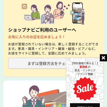
ショップナビご利用のユーザーへ
お気に入りのお店を広めましょう！
お店が登録されていない場合は、新しく登録することができ
ます。家具・寝具・インテリア・雑貨・絨毯・ビアノなど、
お店をサイトに登録して、全国に広めてみましょう。
まずは登録方法をチェック！
【特別価格で買える！】
愛知県
の
家具・インテリア
イベント情報