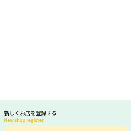
新しくお店を登録する
New shop register