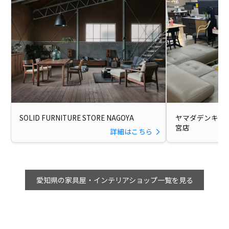
SOLID FURNITURE STORE NAGOYA
ヤマダデンキ Tecc
宮店
詳細はこちら
愛知県の家具屋・インテリアショップ一覧を見る