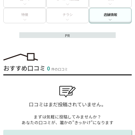
特徴
チラシ
店舗情報
PR
おすすめ口コミ
0
件の口コミ
口コミはまだ投稿されていません。
まずは気軽に投稿してみませんか？
あなたの口コミが、誰かの"きっかけ"になります