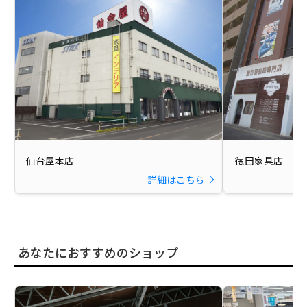
仙台屋本店
徳田家具店
詳細はこちら
あなたにおすすめのショップ