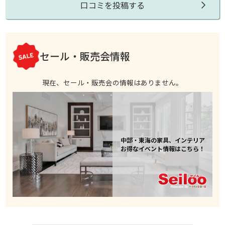
口コミを投稿する
セール・販売会情報
現在、セール・販売会の情報はありません。
中部・東海の家具、インテリア
お得なイベント情報はこちら！