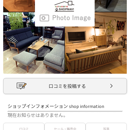
口コミを投稿する
ショップインフォメーション
shop information
現在お知らせはありません。
口コミ
セール・販売会
写真