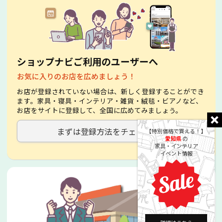
ショップナビご利用のユーザーへ
お気に入りのお店を広めましょう！
お店が登録されていない場合は、新しく登録することができ
ます。家具・寝具・インテリア・雑貨・絨毯・ビアノなど、
お店をサイトに登録して、全国に広めてみましょう。
まずは登録方法をチェック！
【特別価格で買える！】
愛知県
の
家具・インテリア
イベント情報