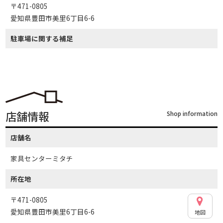
〒471-0805
愛知県豊田市美里6丁目6-6
駐車場に関する補足
店舗情報
Shop information
店舗名
家具センターミタチ
所在地
〒471-0805
愛知県豊田市美里6丁目6-6
地図