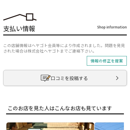
支払い情報
Shop information
この店舗情報はヘヤゴト会員等により作成されました。問題を発見
された場合は株式会社ヘヤゴトまでご連絡下さい。
情報の修正を提案
口コミを投稿する
このお店を見た人はこんなお店も見ています