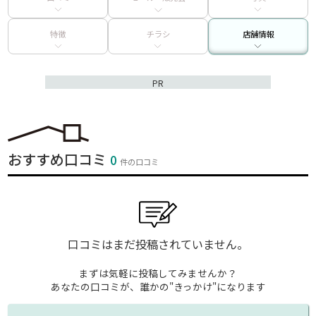
特徴
チラシ
店舗情報
PR
おすすめ口コミ
0
件の口コミ
口コミはまだ投稿されていません。
まずは気軽に投稿してみませんか？
あなたの口コミが、誰かの"きっかけ"になります