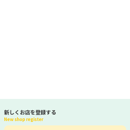
新しくお店を登録する
New shop register