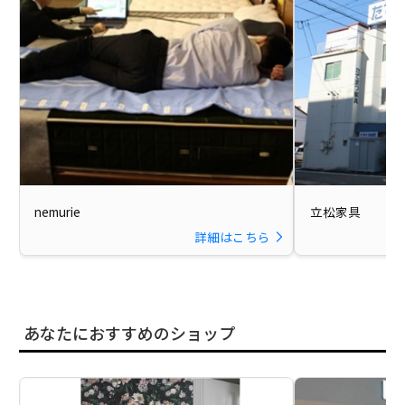
nemurie
立松家具
詳細はこちら
あなたにおすすめのショップ