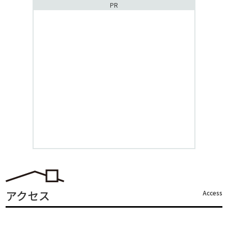
PR
アクセス
Access