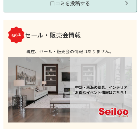
口コミを投稿する
セール・販売会情報
現在、セール・販売会の情報はありません。
中部・東海の家具、インテリア
お得なイベント情報はこちら！