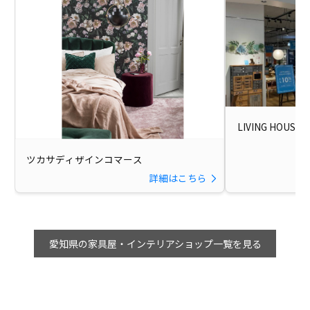
LIVING HOUS
ツカサディザインコマース
詳細はこちら
愛知県の家具屋・インテリアショップ一覧を見る