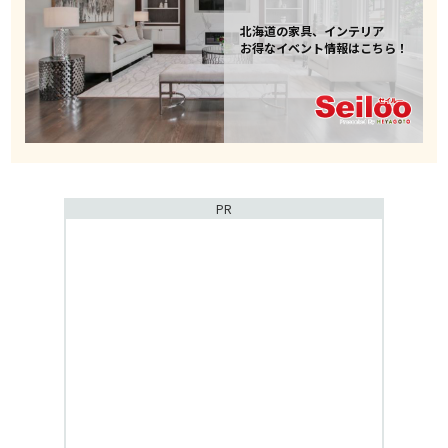
北海道の家具、インテリア
お得なイベント情報はこちら！
PR