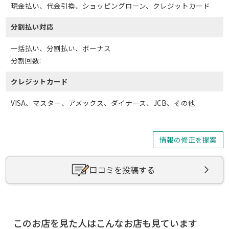
現金払い、代金引換、ショッピングローン、クレジットカード
分割払い対応
一括払い、分割払い、ボーナス
分割回数:
クレジットカード
VISA、マスター、アメックス、ダイナース、JCB、その他
情報の修正を提案
口コミを投稿する
このお店を見た人はこんなお店も見ています