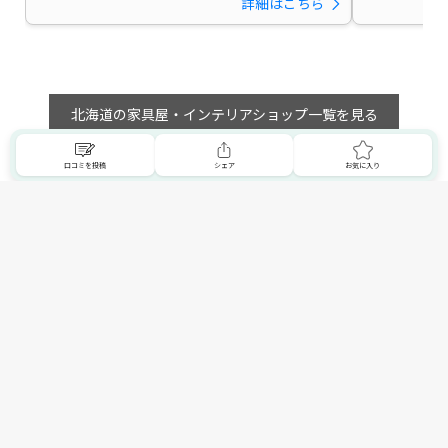
詳細はこちら
北海道の家具屋・インテリアショップ一覧を見る
口コミを投稿
シェア
お気に入り
トップへ