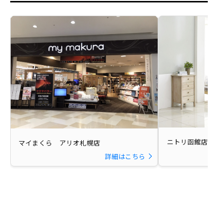
ニトリ函館店
マイまくら アリオ札幌店
詳細はこちら