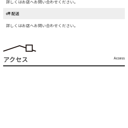
詳しくはお店へお問い合わせください。
配送
詳しくはお店へお問い合わせください。
アクセス
Access