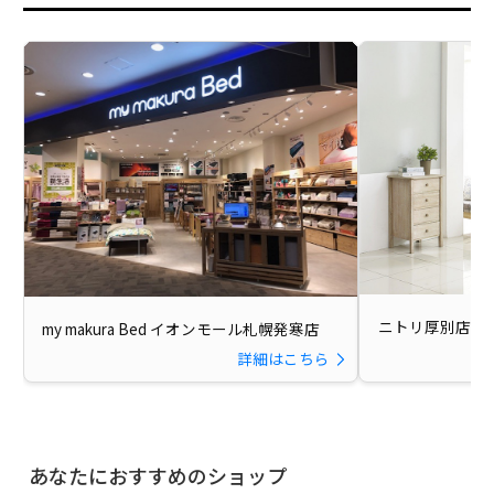
ニトリ厚別店
my makura Bed イオンモール札幌発寒店
詳細はこちら
あなたにおすすめのショップ