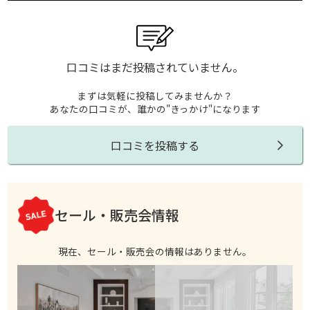
口コミはまだ投稿されていません。
まずは気軽に投稿してみませんか？
あなたの口コミが、誰かの"きっかけ"になります
口コミを投稿する
セール・販売会情報
現在、セール・販売会の情報はありません。