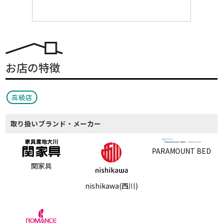
お店の特徴
高級店
取り扱いブランド・メーカー
PARAMOUNT BED
関家具
nishikawa(西川)