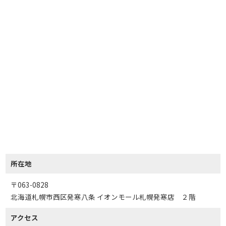
所在地
〒063-0828
北海道札幌市西区発寒八条 イオンモール札幌発寒店 ２階
アクセス