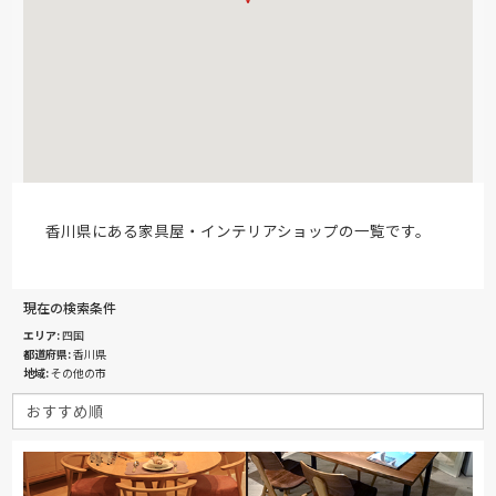
香川県にある家具屋・インテリアショップの一覧です。
現在の検索条件
エリア
四国
都道府県
香川県
地域
その他の市