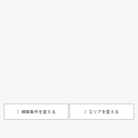
〉検索条件を変える
〉エリアを変える