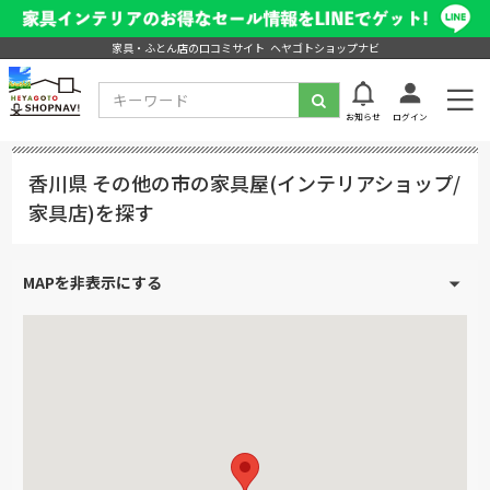
家具・ふとん店の口コミサイト ヘヤゴトショップナビ
お知らせ
ログイン
香川県 その他の市の家具屋(インテリアショップ/
家具店)を探す