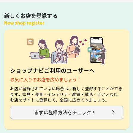
新しくお店を登録する
New shop register
ショップナビご利用のユーザーへ
お気に入りのお店を広めましょう！
お店が登録されていない場合は、新しく登録することができ
ます。家具・寝具・インテリア・雑貨・絨毯・ビアノなど、
お店をサイトに登録して、全国に広めてみましょう。
まずは登録方法をチェック！