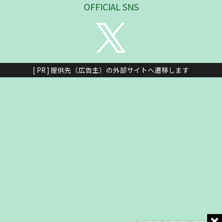
OFFICIAL SNS
[ PR ] 提供先（広告主）の外部サイトへ遷移します