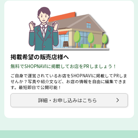
掲載希望の販売店様へ
無料でSHOPNAVIに掲載してお店をPRしましょう！
ご自身で運営されているお店をSHOPNAVIに掲載してPRしま
せんか？写真や紹介文など、お店の情報を自由に編集できま
す。最短即日で公開可能！
詳細・お申し込みはこちら