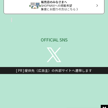
販売店のみなさまへ
SHOPNAVIへの掲載希望
集客にお困りの方はこちら 》
OFFICIAL SNS
[ PR ] 提供先（広告主）の外部サイトへ遷移します