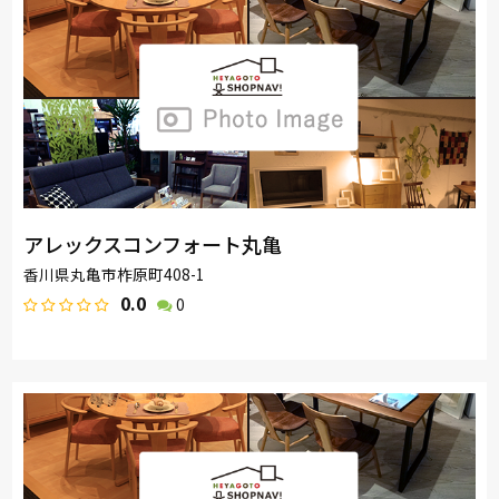
アレックスコンフォート丸亀
香川県丸亀市柞原町408-1
0.0
0