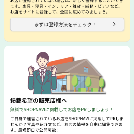
お店が登録されていない場合は、新しく登録することができ
ます。家具・寝具・インテリア・雑貨・絨毯・ビアノなど、
お店をサイトに登録して、全国に広めてみましょう。
まずは登録方法をチェック！
掲載希望の販売店様へ
無料でSHOPNAVIに掲載してお店をPRしましょう！
ご自身で運営されているお店をSHOPNAVIに掲載してPRしま
せんか？写真や紹介文など、お店の情報を自由に編集できま
す。最短即日で公開可能！