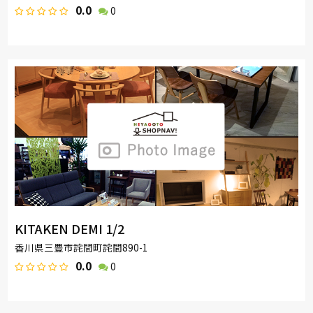
0.0
0
KITAKEN DEMI 1/2
香川県三豊市詫間町詫間890-1
0.0
0