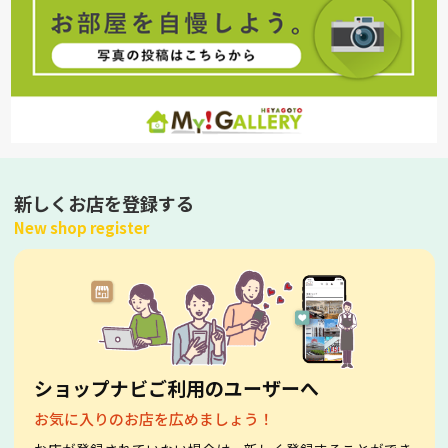
新しくお店を登録する
New shop register
ショップナビご利用のユーザーへ
お気に入りのお店を広めましょう！