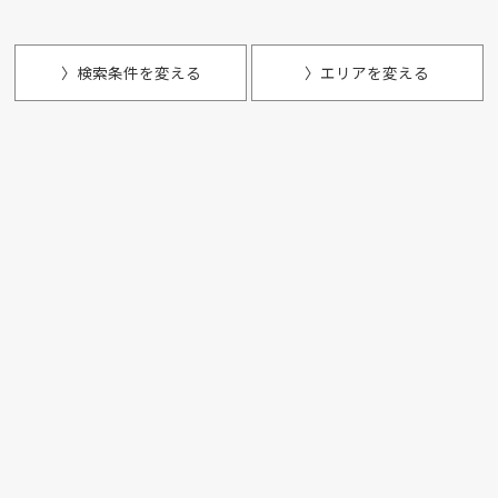
〉検索条件を変える
〉エリアを変える