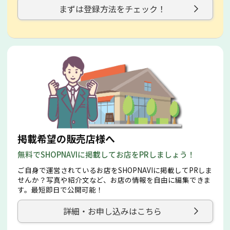
まずは登録方法をチェック！
掲載希望の販売店様へ
無料でSHOPNAVIに掲載してお店をPRしましょう！
ご自身で運営されているお店をSHOPNAVIに掲載してPRしま
せんか？写真や紹介文など、お店の情報を自由に編集できま
す。最短即日で公開可能！
詳細・お申し込みはこちら