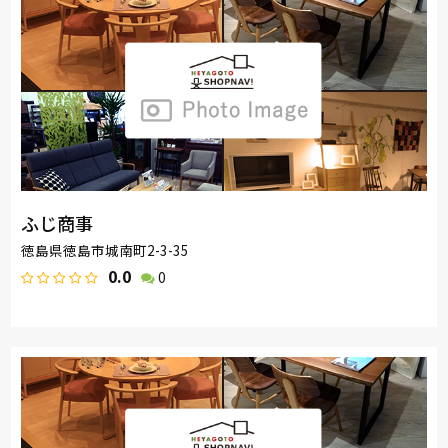
ふじ商事
徳島県徳島市城南町2-3-35
0.0
0