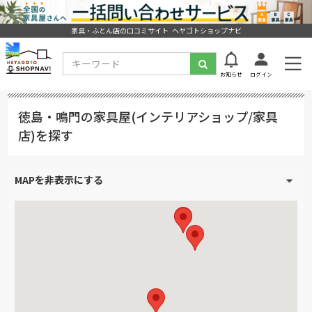
家具・ふとん店の口コミサイト ヘヤゴトショップナビ
お知らせ
ログイン
徳島・鳴門の家具屋(インテリアショップ/家具
店)を探す