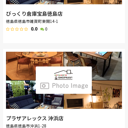
びっくり倉庫宝島徳島店
徳島県徳島市雑賀町東開14-1
0.0
0
プラザアレックス 沖浜店
徳島県徳島市沖浜1-28