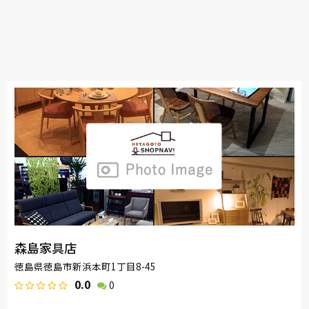
森島家具店
徳島県徳島市新浜本町1丁目8-45
0.0
0