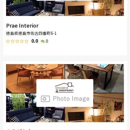
Prae Interior
徳島県徳島市佐古四番町6-1
0.0
0