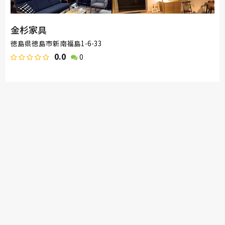
金杉家具
徳島県徳島市新南福島1-6-33
0.0
0