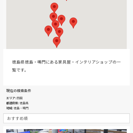
徳島県徳島・鳴門にある家具屋・インテリアショップの一
覧です。
現在の検索条件
エリア
四国
都道府県
徳島県
地域
徳島・鳴門