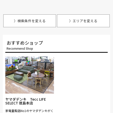
〉検索条件を変える
〉エリアを変える
おすすめショップ
Recommend Shop
ヤマダデンキ Tecc LIFE
SELECT 徳島本店
家電量販店No1のヤマダデンキがく