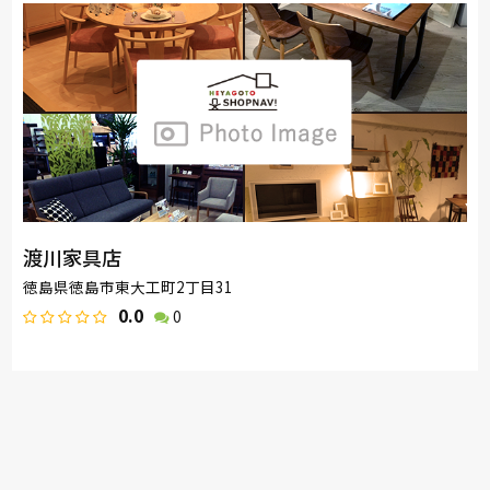
渡川家具店
徳島県徳島市東大工町2丁目31
0.0
0