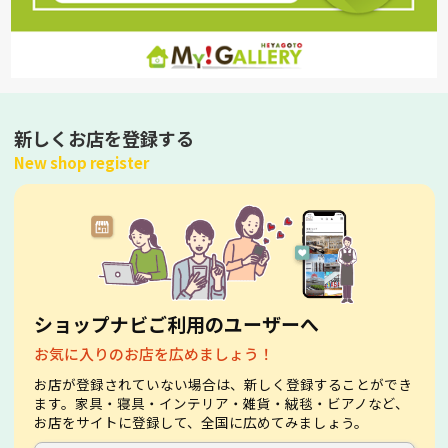
新しくお店を登録する
New shop register
ショップナビご利用のユーザーへ
お気に入りのお店を広めましょう！
お店が登録されていない場合は、新しく登録することができ
ます。家具・寝具・インテリア・雑貨・絨毯・ビアノなど、
お店をサイトに登録して、全国に広めてみましょう。