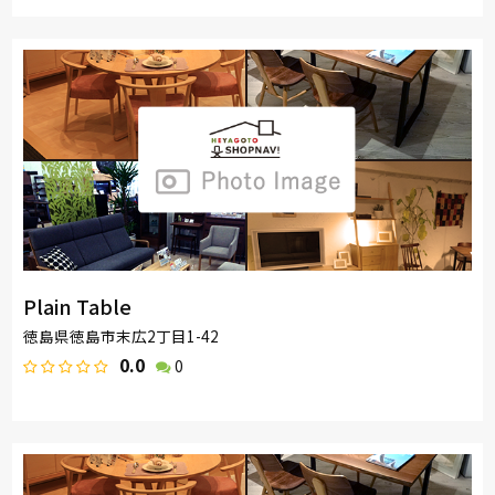
Plain Table
徳島県徳島市末広2丁目1-42
0.0
0