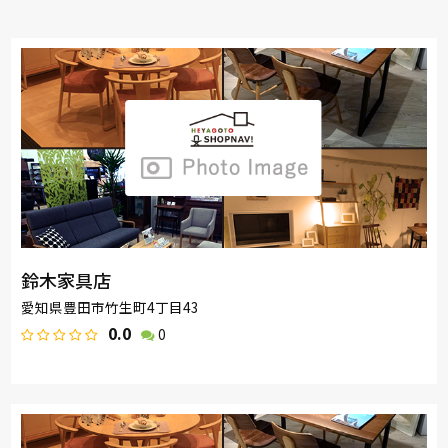
鈴木家具店
愛知県豊田市竹生町4丁目43
0.0
0