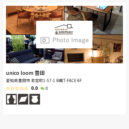
unico loom 豊田
愛知県豊田市 若宮町1-57-1 B館T-FACE 6F
0.0
0