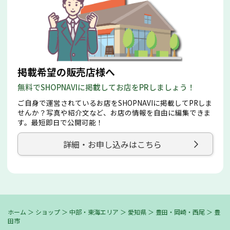
掲載希望の販売店様へ
無料でSHOPNAVIに掲載してお店をPRしましょう！
ご自身で運営されているお店をSHOPNAVIに掲載してPRしま
せんか？写真や紹介文など、お店の情報を自由に編集できま
す。最短即日で公開可能！
詳細・お申し込みはこちら
ホーム
＞
ショップ
＞
中部・東海エリア
＞
愛知県
＞
豊田・岡崎・西尾
＞
豊
田市