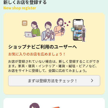
新しくお店を登録する
New shop register
ショップナビご利用のユーザーへ
お気に入りのお店を広めましょう！
お店が登録されていない場合は、新しく登録することができ
ます。家具・寝具・インテリア・雑貨・絨毯・ビアノなど、
お店をサイトに登録して、全国に広めてみましょう。
まずは登録方法をチェック！