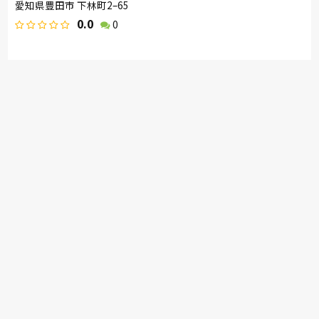
愛知県豊田市 下林町2–65
0.0
0