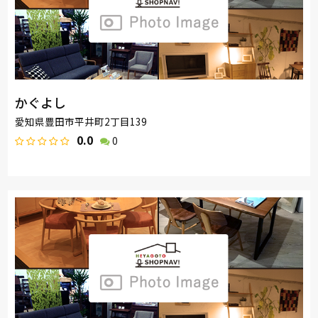
かぐよし
愛知県豊田市平井町2丁目139
0.0
0