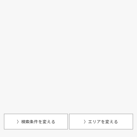
〉検索条件を変える
〉エリアを変える