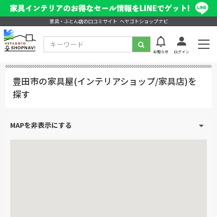
家具・ふとん店の口コミサイト ヘヤゴトショップナビ
お知らせ
ログイン
豊田市の家具屋(インテリアショップ/家具店)を
探す