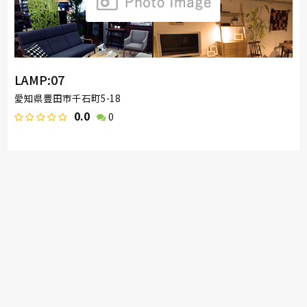
LAMP:07
愛知県豊田市千石町5-18
0.0
0