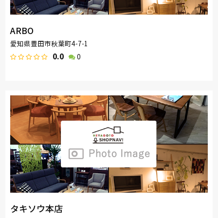
ARBO
愛知県豊田市秋葉町4-7-1
0.0
0
タキソウ本店