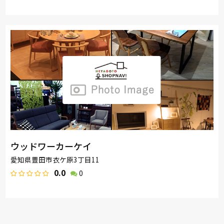
ウッドワーカーケイ
愛知県豊田市衣ケ原3丁目11
0.0
0