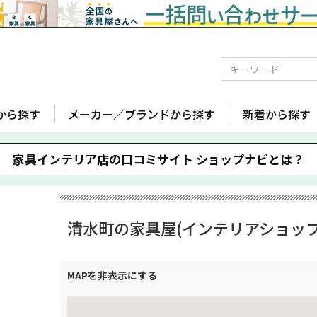
から探す
メーカー／ブランドから探す
新着から探す
家具インテリア店の口コミサイト
ショップナビとは？
清水町の家具屋(インテリアショップ