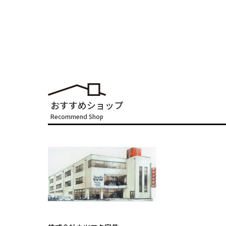
おすすめショップ
Recommend Shop