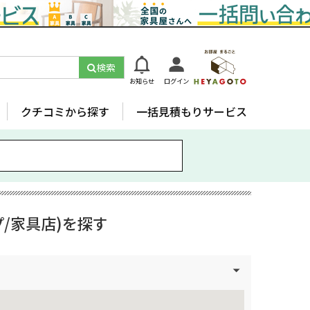
検索
お知らせ
ログイン
クチコミから探す
一括見積もりサービス
/家具店)を探す