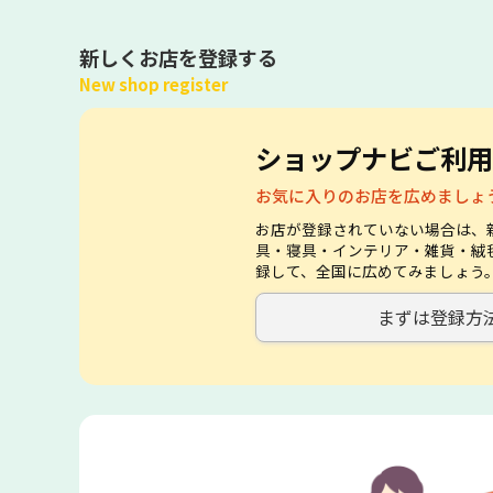
新しくお店を登録する
New shop register
ショップナビご利用
お気に入りのお店を広めましょ
お店が登録されていない場合は、
具・寝具・インテリア・雑貨・絨
録して、全国に広めてみましょう
まずは登録方