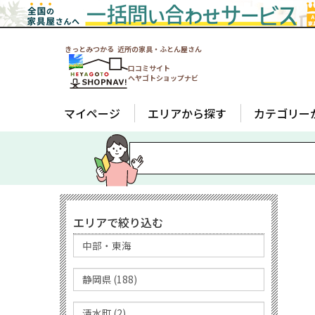
きっとみつかる 近所の家具・ふとん屋さん
口コミサイト
ヘヤゴトショップナビ
マイページ
エリアから探す
カテゴリー
エリアで絞り込む