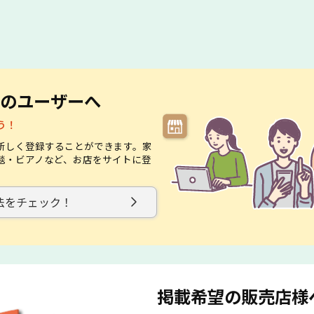
のユーザーへ
う！
新しく登録することができます。家
毯・ビアノなど、お店をサイトに登
。
法をチェック！
掲載希望の販売店様