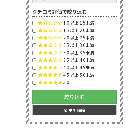
クチコミ評価で絞り込む
1.0 以上 1.5未満
1.5 以上 2.0未満
2.0 以上 2.5未満
2.5 以上 3.0未満
3.0 以上 3.5未満
3.5 以上 4.0未満
4.0 以上 4.5未満
4.5 以上 5.0未満
5.0
絞り込む
条件を解除