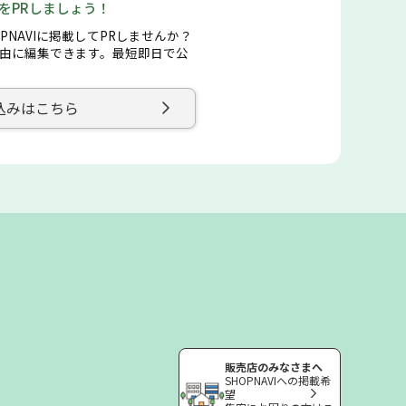
店をPRしましょう！
PNAVIに掲載してPRしませんか？
由に編集できます。最短即日で公
込みはこちら
販売店のみなさまへ
SHOPNAVIへの掲載希
望