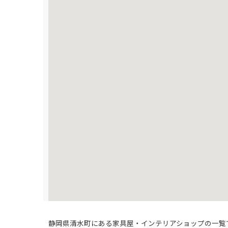
静岡県清水町にある家具屋・インテリアショップの一覧