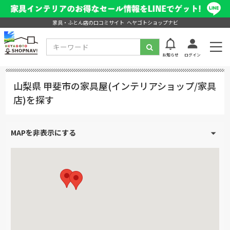
家具・ふとん店の口コミサイト ヘヤゴトショップナビ
お知らせ
ログイン
山梨県 甲斐市の家具屋(インテリアショップ/家具
店)を探す