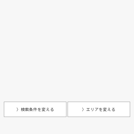
〉検索条件を変える
〉エリアを変える