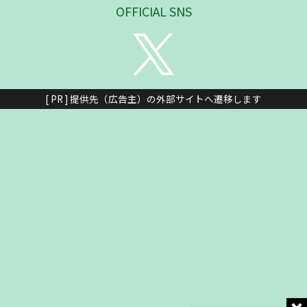
OFFICIAL SNS
[ PR ] 提供先（広告主）の外部サイトへ遷移します