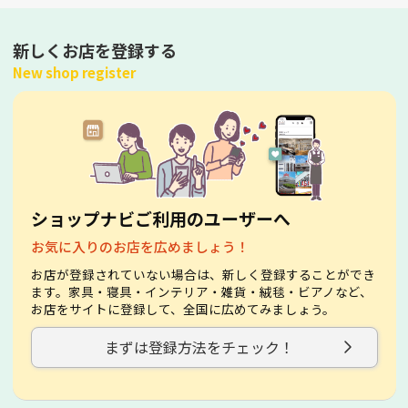
新しくお店を登録する
New shop register
ショップナビご利用のユーザーへ
お気に入りのお店を広めましょう！
お店が登録されていない場合は、新しく登録することができ
ます。家具・寝具・インテリア・雑貨・絨毯・ビアノなど、
お店をサイトに登録して、全国に広めてみましょう。
まずは登録方法をチェック！