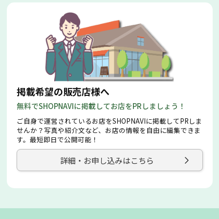
掲載希望の販売店様へ
無料でSHOPNAVIに掲載してお店をPRしましょう！
ご自身で運営されているお店をSHOPNAVIに掲載してPRしま
せんか？写真や紹介文など、お店の情報を自由に編集できま
す。最短即日で公開可能！
詳細・お申し込みはこちら