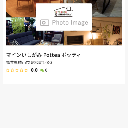
マインいしがみ Pottea ポッティ
福井県勝山市 昭和町1-8-3
0.0
0