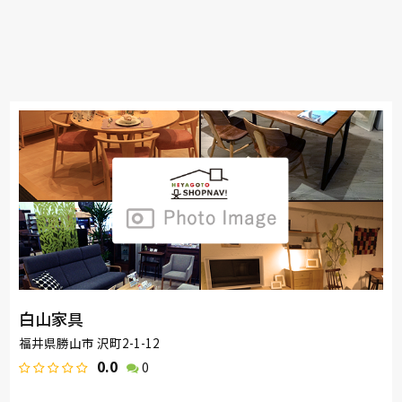
白山家具
福井県勝山市 沢町2-1-12
0.0
0