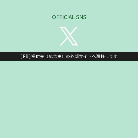
OFFICIAL SNS
[ PR ] 提供先（広告主）の外部サイトへ遷移します