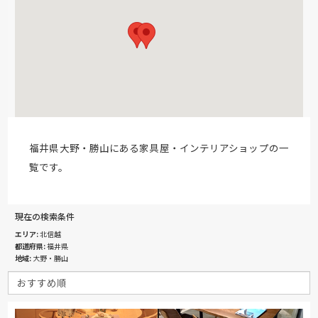
福井県大野・勝山にある家具屋・インテリアショップの一
覧です。
現在の検索条件
エリア
北信越
都道府県
福井県
地域
大野・勝山