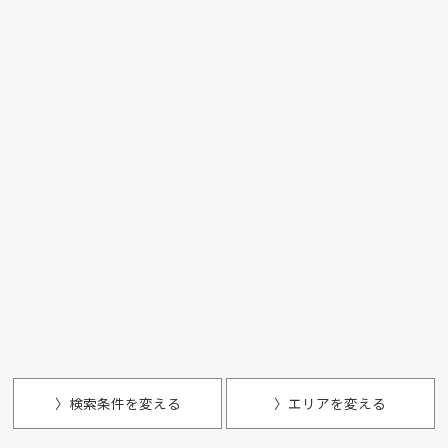
〉検索条件を変える
〉エリアを変える