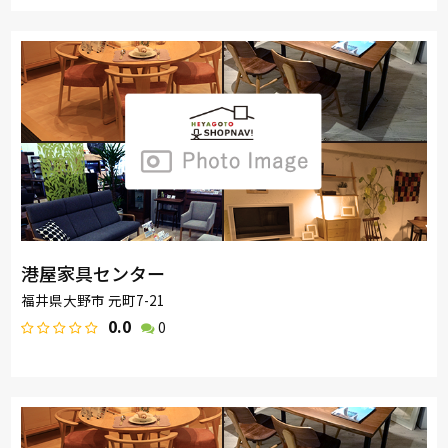
港屋家具センター
福井県大野市 元町7-21
0.0
0