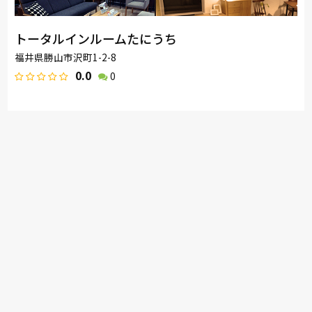
トータルインルームたにうち
福井県勝山市沢町1-2-8
0.0
0