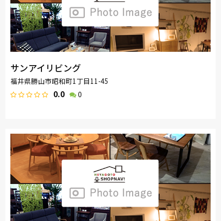
サンアイリビング
福井県勝山市昭和町1丁目11-45
0.0
0