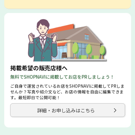
掲載希望の販売店様へ
無料でSHOPNAVIに掲載してお店をPRしましょう！
ご自身で運営されているお店をSHOPNAVIに掲載してPRしま
せんか？写真や紹介文など、お店の情報を自由に編集できま
す。最短即日で公開可能！
詳細・お申し込みはこちら