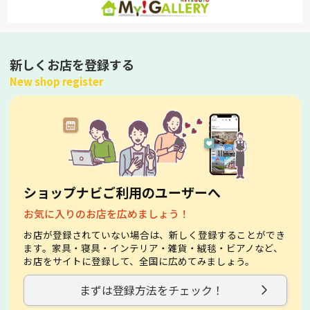
新しくお店を登録する
New shop register
ショップナビご利用のユーザーへ
お気に入りのお店を広めましょう！
お店が登録されていない場合は、新しく登録することができ
ます。家具・寝具・インテリア・雑貨・絨毯・ビアノなど、
お店をサイトに登録して、全国に広めてみましょう。
まずは登録方法をチェック！