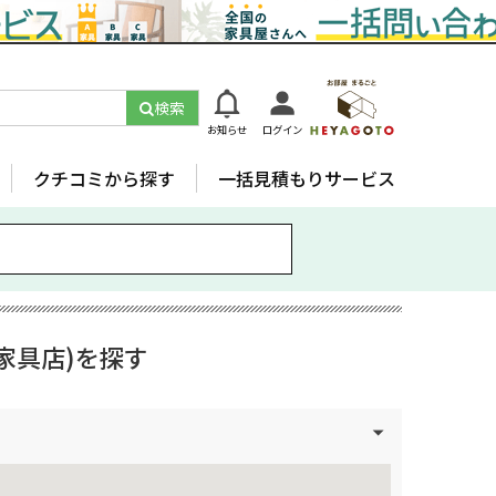
検索
お知らせ
ログイン
クチコミから探す
一括見積もりサービス
家具店)を探す