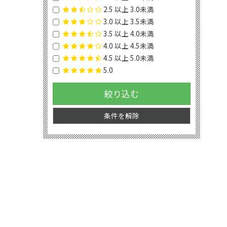
2.5 以上 3.0未満
3.0 以上 3.5未満
3.5 以上 4.0未満
4.0 以上 4.5未満
4.5 以上 5.0未満
5.0
絞り込む
条件を解除