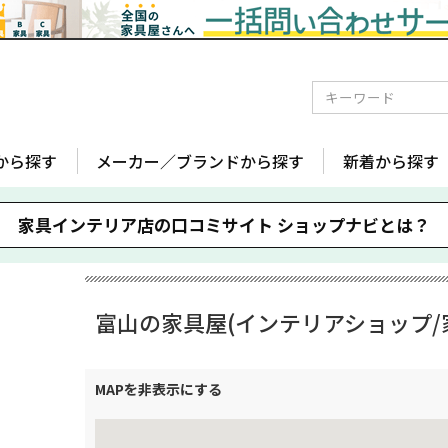
から探す
メーカー／ブランドから探す
新着から探す
家具インテリア店の口コミサイト
ショップナビとは？
富山の家具屋(インテリアショップ/