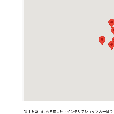
富山県富山にある家具屋・インテリアショップの一覧で