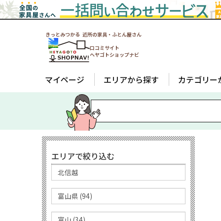
きっとみつかる 近所の家具・ふとん屋さん
口コミサイト
ヘヤゴトショップナビ
マイページ
エリアから探す
カテゴリー
エリアで絞り込む