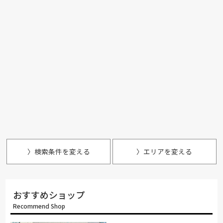
〉検索条件を変える
〉エリアを変える
おすすめショップ
Recommend Shop