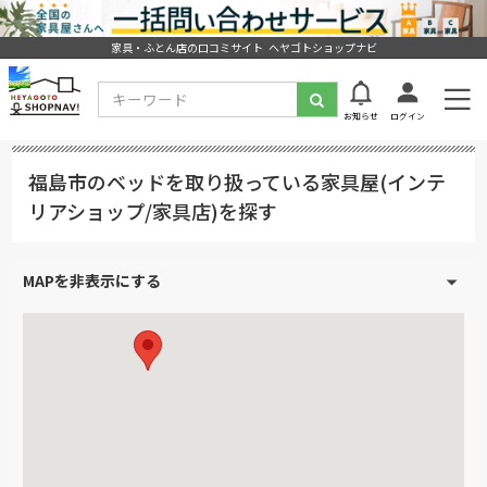
家具・ふとん店の口コミサイト ヘヤゴトショップナビ
お知らせ
ログイン
福島市のベッドを取り扱っている家具屋(インテ
リアショップ/家具店)を探す