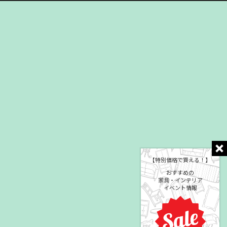
【特別価格で買える！】
おすすめの
家具・インテリア
イベント情報