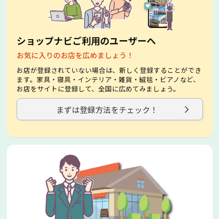
ショップナビご利用のユーザーへ
お気に入りのお店を広めましょう！
お店が登録されていない場合は、新しく登録することができ
ます。家具・寝具・インテリア・雑貨・絨毯・ビアノなど、
お店をサイトに登録して、全国に広めてみましょう。
まずは登録方法をチェック！