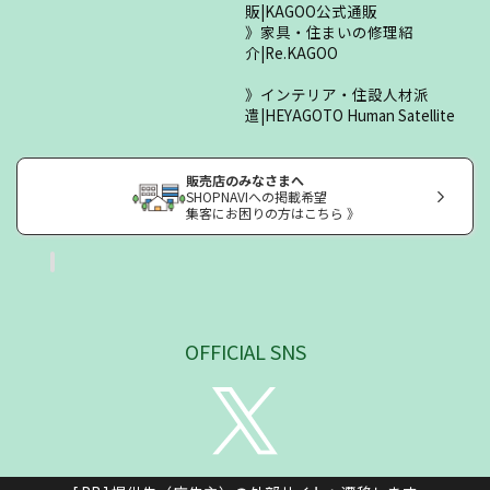
販|KAGOO公式通販
家具・住まいの修理紹
介|Re.KAGOO
インテリア・住設人材派
遣|HEYAGOTO Human Satellite
販売店のみなさまへ
SHOPNAVIへの掲載希望
集客にお困りの方はこちら 》
OFFICIAL SNS