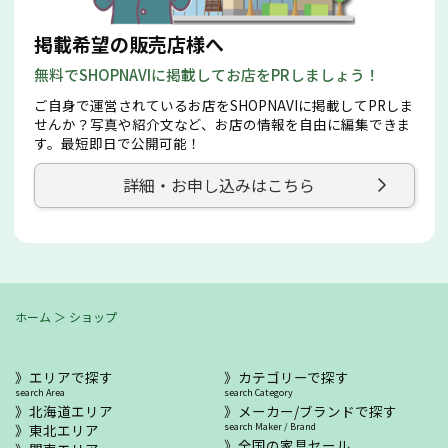
掲載希望の販売店様へ
無料でSHOPNAVIに掲載してお店をPRしましょう！
ご自身で運営されているお店をSHOPNAVIに掲載してPRしま
せんか？写真や紹介文など、お店の情報を自由に編集できま
す。最短即日で公開可能！
詳細・お申し込みはこちら
ホーム
＞
ショップ
エリアで探す
カテゴリーで探す
search Area
search Category
北海道エリア
メーカー/ブランドで探す
東北エリア
search Maker / Brand
全国の家具セール