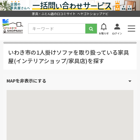
家具・ふとん店の口コミサイト ヘヤゴトショップナビ
お知らせ
ログイン
いわき市の1人掛けソファを取り扱っている家具
屋(インテリアショップ/家具店)を探す