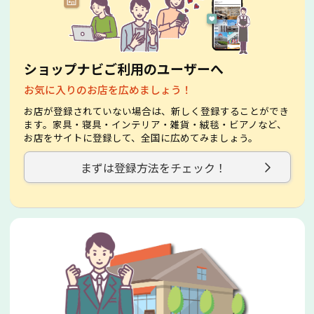
ショップナビご利用のユーザーへ
お気に入りのお店を広めましょう！
お店が登録されていない場合は、新しく登録することができ
ます。家具・寝具・インテリア・雑貨・絨毯・ビアノなど、
お店をサイトに登録して、全国に広めてみましょう。
まずは登録方法をチェック！