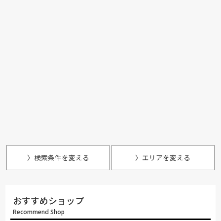
〉検索条件を変える
〉エリアを変える
おすすめショップ
Recommend Shop