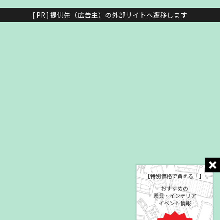
[ PR ] 提供先（広告主）の外部サイトへ遷移します
【特別価格で買える！】
おすすめの
家具・インテリア
イベント情報