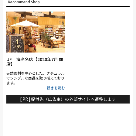
Recommend Shop
UF 海老名店【2020年7月 閉
店】
天然素材を中心とした、ナチュラル
でシンプルな商品を取り揃えており
ます。
[ PR ] 提供先（広告主）の外部サイトへ遷移します