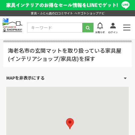
家具・ふとん店の口コミサイト ヘヤゴトショップナビ
お知らせ
ログイン
海老名市の玄関マットを取り扱っている家具屋
(インテリアショップ/家具店)を探す