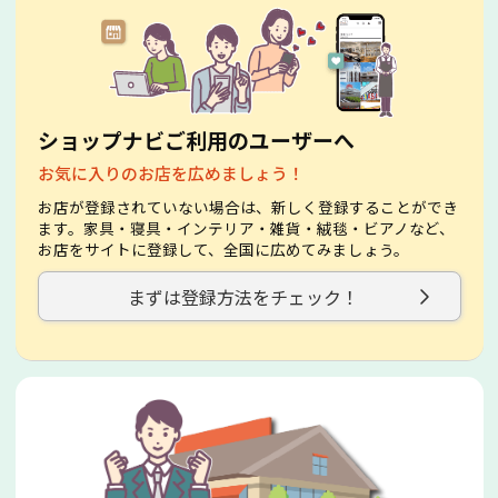
ショップナビご利用のユーザーへ
お気に入りのお店を広めましょう！
お店が登録されていない場合は、新しく登録することができ
ます。家具・寝具・インテリア・雑貨・絨毯・ビアノなど、
お店をサイトに登録して、全国に広めてみましょう。
まずは登録方法をチェック！