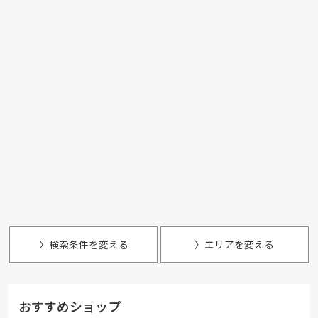
〉検索条件を変える
〉エリアを変える
おすすめショップ