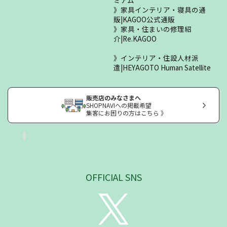
家具インテリア・寝具の通
販|KAGOO公式通販
家具・住まいの修理紹
介|Re.KAGOO
インテリア・住設人材派
遣|HEYAGOTO Human Satellite
販売店のみなさまへ
SHOPNAVIへの掲載希望
集客にお困りの方はこちら 》
OFFICIAL SNS