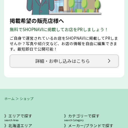
掲載希望の販売店様へ
無料でSHOPNAVIに掲載してお店をPRしましょう！
ご自身で運営されているお店をSHOPNAVIに掲載してPRしま
せんか？写真や紹介文など、お店の情報を自由に編集できま
す。最短即日で公開可能！
詳細・お申し込みはこちら
ホーム
＞
ショップ
エリアで探す
カテゴリーで探す
search Area
search Category
北海道エリア
メーカー/ブランドで探す