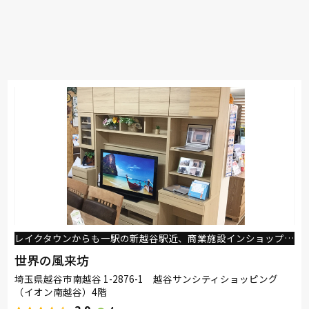
レイクタウンからも一駅の新越谷駅近、商業施設インショップ。既製品の他にオーダー家具も同時に見れます。
世界の風来坊
埼玉県越谷市南越谷 1-2876-1 越谷サンシティショッピング
（イオン南越谷）4階