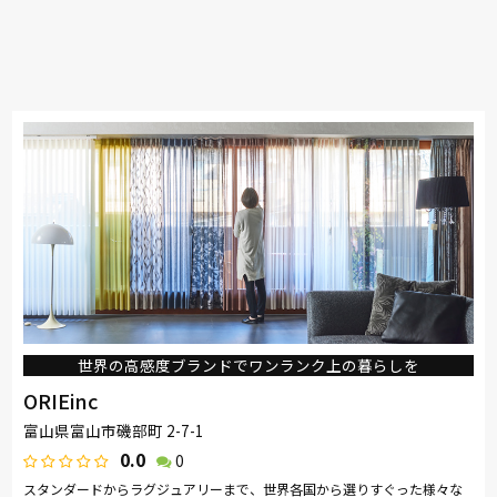
世界の高感度ブランドでワンランク上の暮らしを
ORIEinc
富山県富山市磯部町 2-7-1
0.0
0
スタンダードからラグジュアリーまで、世界各国から選りすぐった様々な