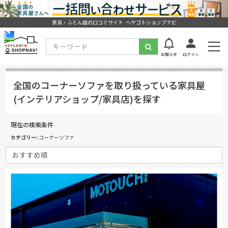
家具・ふとん店の口コミサイト ヘヤゴトショップナビ
お知らせ
ログイン
全国のコーナーソファを取り扱っている家具屋
(インテリアショップ/家具店)を探す
現在の検索条件
カテゴリー
コーナーソファ