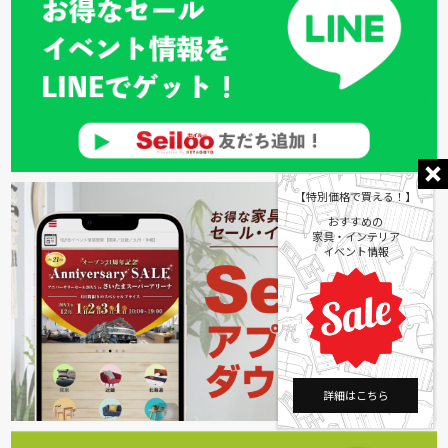
【特別価格で買える！】
おすすめの
家具・インテリア
イベント情報
詳細はこちら