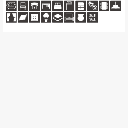
を数多く取り揃えています。