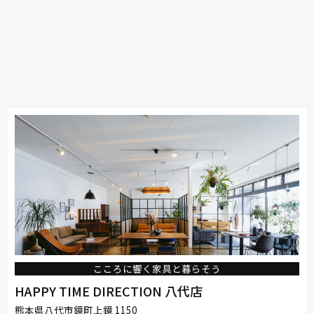
こころに響く家具と暮らそう
HAPPY TIME DIRECTION 八代店
熊本県八代市鏡町上鏡 1150