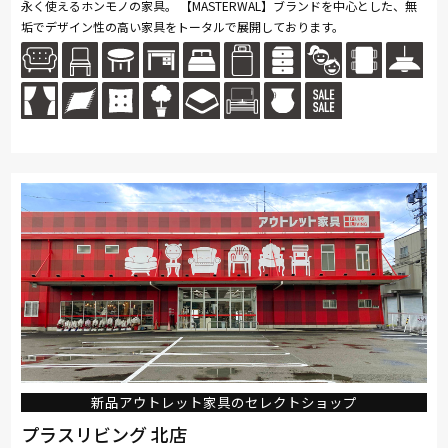
永く使えるホンモノの家具。 【MASTERWAL】ブランドを中心とした、無
垢でデザイン性の高い家具をトータルで展開しております。
新品アウトレット家具のセレクトショップ
プラスリビング 北店