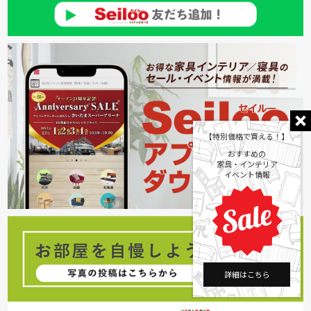
【特別価格で買える！】
おすすめの
家具・インテリア
イベント情報
詳細はこちら