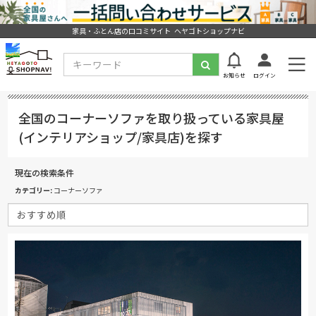
家具・ふとん店の口コミサイト ヘヤゴトショップナビ
お知らせ
ログイン
全国のコーナーソファを取り扱っている家具屋
(インテリアショップ/家具店)を探す
現在の検索条件
カテゴリー
コーナーソファ