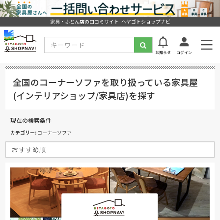
家具・ふとん店の口コミサイト ヘヤゴトショップナビ
お知らせ
ログイン
全国のコーナーソファを取り扱っている家具屋
(インテリアショップ/家具店)を探す
現在の検索条件
カテゴリー
コーナーソファ