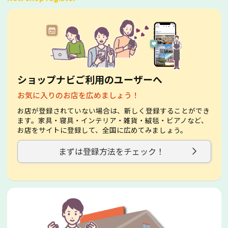
ショップナビご利用のユーザーへ
お気に入りのお店を広めましょう！
お店が登録されていない場合は、新しく登録することができ
ます。家具・寝具・インテリア・雑貨・絨毯・ビアノなど、
お店をサイトに登録して、全国に広めてみましょう。
まずは登録方法をチェック！