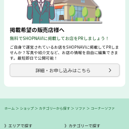
掲載希望の販売店様へ
無料でSHOPNAVIに掲載してお店をPRしましょう！
ご自身で運営されているお店をSHOPNAVIに掲載してPRしま
せんか？写真や紹介文など、お店の情報を自由に編集できま
す。最短即日で公開可能！
詳細・お申し込みはこちら
ホーム
＞
ショップ
＞
カテゴリーから探す
＞
ソファ
＞ コーナーソファ
エリアで探す
カテゴリーで探す