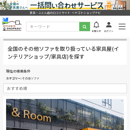
家具・ふとん店の口コミサイト ヘヤゴトショップナビ
お知らせ
ログイン
全国のその他ソファを取り扱っている家具屋(イ
ンテリアショップ/家具店)を探す
現在の検索条件
カテゴリー
その他ソファ