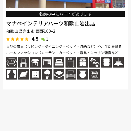
名前の中にハートがあります
マナベインテリアハーツ和歌山岩出店
和歌山県岩出市 西野100–2
4.5
1
大型の家具（リビング・ダイニング・ベッド・収納など）や、生活を彩る
ホームファッション（カーテン・カーペット・寝具・キッチン雑貨など）
を数多く取り揃えています。