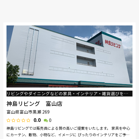
リビングやダイニングなどの家具・インテリア・雑貨選びをトータルにサポート
神島リビング 富山店
富山県富山市黒瀬 269
0.0
0
神島リビングでは販売員による質の高いご提案をいたします。 家具を中心
にカーテン、敷物、小物など、イメージに ぴったりのインテリアをご予算