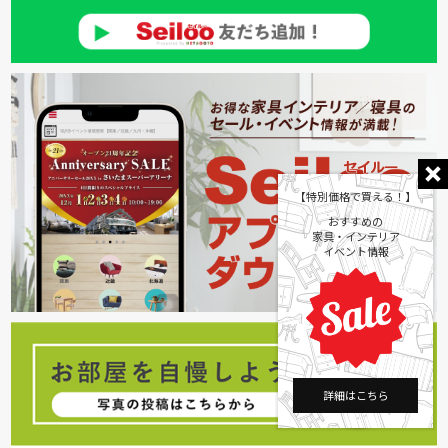
【特別価格で買える！】
おすすめの
家具・インテリア
イベント情報
詳細はこちら