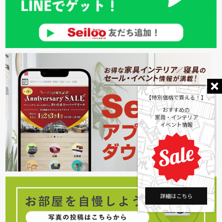
【特別価格で買える！】
おすすめの
家具・インテリア
イベント情報
詳細はこちら