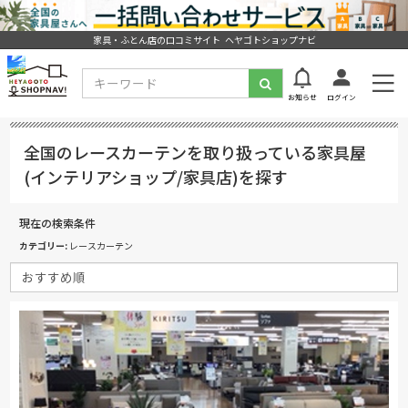
家具・ふとん店の口コミサイト ヘヤゴトショップナビ
お知らせ
ログイン
全国のレースカーテンを取り扱っている家具屋
(インテリアショップ/家具店)を探す
現在の検索条件
カテゴリー
レースカーテン