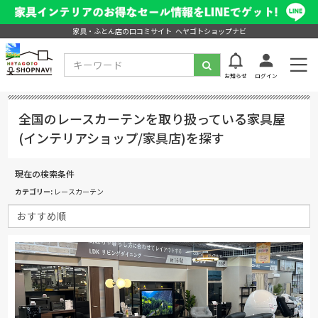
家具・ふとん店の口コミサイト ヘヤゴトショップナビ
お知らせ
ログイン
全国のレースカーテンを取り扱っている家具屋
(インテリアショップ/家具店)を探す
現在の検索条件
カテゴリー
レースカーテン