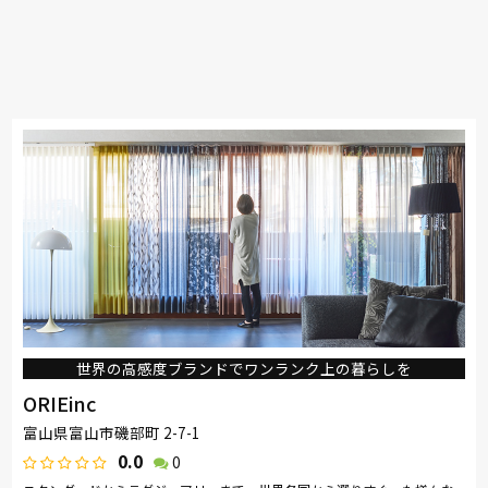
世界の高感度ブランドでワンランク上の暮らしを
ORIEinc
富山県富山市磯部町 2-7-1
0.0
0