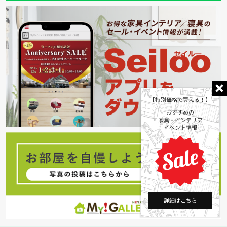
【特別価格で買える！】
おすすめの
家具・インテリア
イベント情報
詳細はこちら