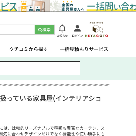
検索
お知らせ
ログイン
クチコミから探す
一括見積もりサービス
扱っている家具屋(インテリアショ
には、比較的リーズナブルで種類も豊富なカーテン、ス
囲気に合わせデザインだけでなく機能性や使い勝手にも