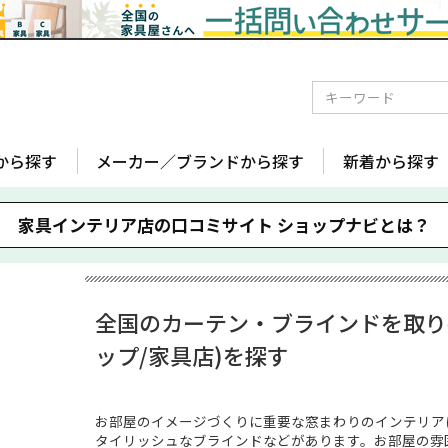
から探す
メーカー／ブランドから探す
新着から探す
家具インテリア店の口コミサイト
ショップナビとは？
全国のカーテン・ブラインドを取り
ップ/家具店)を探す
お部屋のイメージづくりに重要な窓まわりのインテリア
タイリッシュなブラインドなどがあります。お部屋の雰