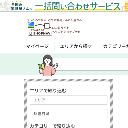
きっとみつかる 近所の家具・ふとん屋さん
口コミサイト
ヘヤゴトショップナビ
マイページ
エリアから探す
カテゴリー
エリアで絞り込む
カテゴリーで絞り込む