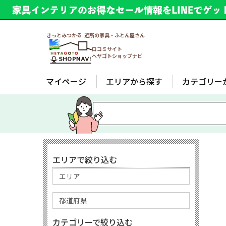
きっとみつかる 近所の家具・ふとん屋さん
口コミサイト
ヘヤゴトショップナビ
マイページ
エリアから探す
カテゴリー
エリアで絞り込む
カテゴリーで絞り込む