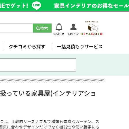
検索
お知らせ
ログイン
クチコミから探す
一括見積もりサービス
扱っている家具屋(インテリアショ
には、比較的リーズナブルで種類も豊富なカーテン、ス
囲気に合わせデザインだけでなく機能性や使い勝手にも