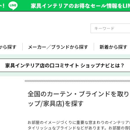
から探す
メーカー／ブランドから探す
新着から探す
家具インテリア店の口コミサイト
ショップナビとは？
全国のカーテン・ブラインドを取り
ップ/家具店)を探す
お部屋のイメージづくりに重要な窓まわりのインテリア
タイリッシュなブラインドなどがあります。お部屋の雰