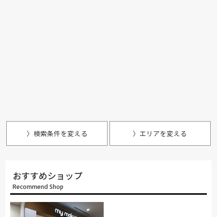
〉検索条件を変える
〉エリアを変える
おすすめショップ
Recommend Shop