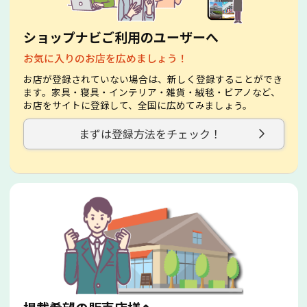
ショップナビご利用のユーザーへ
お気に入りのお店を広めましょう！
お店が登録されていない場合は、新しく登録することができ
ます。家具・寝具・インテリア・雑貨・絨毯・ビアノなど、
お店をサイトに登録して、全国に広めてみましょう。
まずは登録方法をチェック！