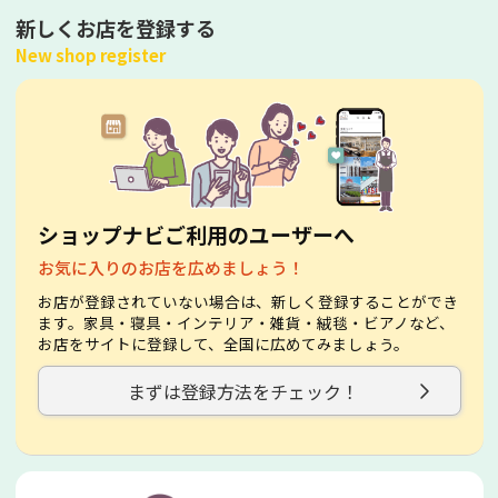
新しくお店を登録する
New shop register
ショップナビご利用のユーザーへ
お気に入りのお店を広めましょう！
お店が登録されていない場合は、新しく登録することができ
ます。家具・寝具・インテリア・雑貨・絨毯・ビアノなど、
お店をサイトに登録して、全国に広めてみましょう。
まずは登録方法をチェック！