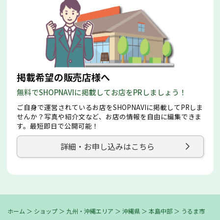
掲載希望の販売店様へ
無料でSHOPNAVIに掲載してお店をPRしましょう！
ご自身で運営されているお店をSHOPNAVIに掲載してPRしま
せんか？写真や紹介文など、お店の情報を自由に編集できま
す。最短即日で公開可能！
詳細・お申し込みはこちら
ホーム
＞
ショップ
＞
九州・沖縄エリア
＞
沖縄県
＞
本島中部
＞
うるま市