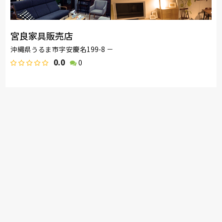
宮良家具販売店
沖縄県うるま市字安慶名199-8 －
0.0
0