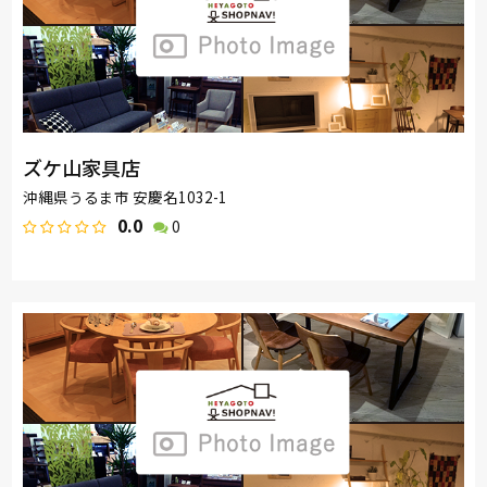
ズケ山家具店
沖縄県うるま市 安慶名1032-1
0.0
0