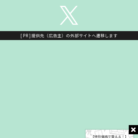
[ PR ] 提供先（広告主）の外部サイトへ遷移します
【特別価格で買える！】