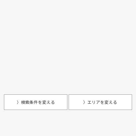
〉検索条件を変える
〉エリアを変える