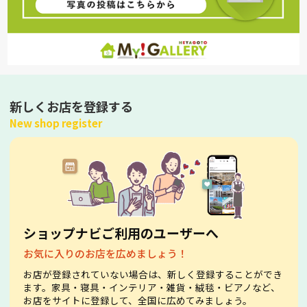
新しくお店を登録する
New shop register
ショップナビご利用のユーザーへ
お気に入りのお店を広めましょう！
お店が登録されていない場合は、新しく登録することができ
ます。家具・寝具・インテリア・雑貨・絨毯・ビアノなど、
お店をサイトに登録して、全国に広めてみましょう。