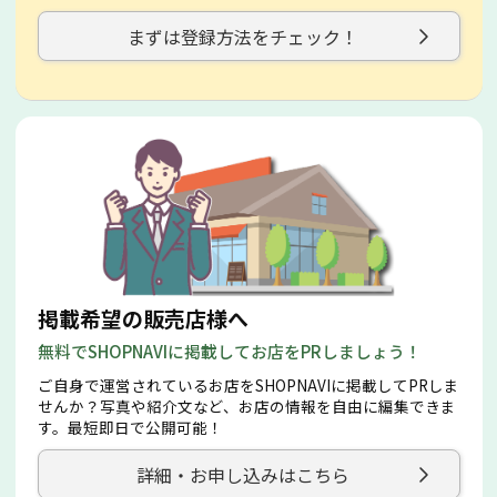
まずは登録方法をチェック！
掲載希望の販売店様へ
無料でSHOPNAVIに掲載してお店をPRしましょう！
ご自身で運営されているお店をSHOPNAVIに掲載してPRしま
せんか？写真や紹介文など、お店の情報を自由に編集できま
す。最短即日で公開可能！
詳細・お申し込みはこちら