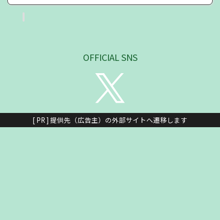
OFFICIAL SNS
[ PR ] 提供先（広告主）の外部サイトへ遷移します