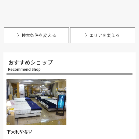
〉検索条件を変える
〉エリアを変える
おすすめショップ
Recommend Shop
下大利やない