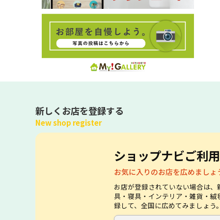
新しくお店を登録する
New shop register
ショップナビご利用
お気に入りのお店を広めましょ
お店が登録されていない場合は、
具・寝具・インテリア・雑貨・絨
録して、全国に広めてみましょう