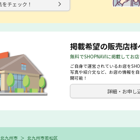
法をチェック！
掲載希望の販売店様
無料でSHOPNAVIに掲載してお
ご自身で運営されているお店をSHO
写真や紹介文など、お店の情報を自
開可能！
詳細・お申し
北九州市
＞
北九州市若松区