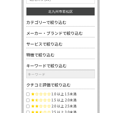
北九州市若松区
カテゴリーで絞り込む
メーカー・ブランドで絞り込む
サービスで絞り込む
特徴で絞り込む
キーワードで絞り込む
クチコミ評価で絞り込む
1.0 以上 1.5未満
1.5 以上 2.0未満
2.0 以上 2.5未満
2.5 以上 3.0未満