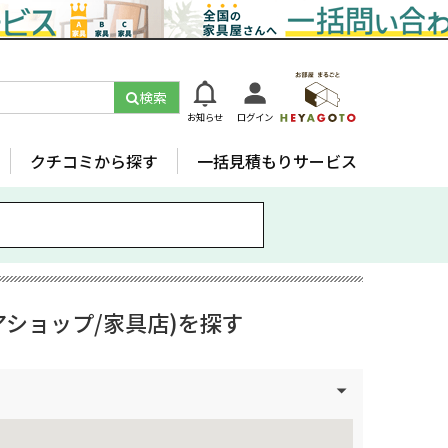
検索
お知らせ
ログイン
クチコミから探す
一括見積もりサービス
ショップ/家具店)を探す