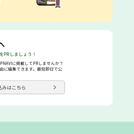
へ
店をPRしましょう！
PNAVIに掲載してPRしませんか？
由に編集できます。最短即日で公
込みはこちら