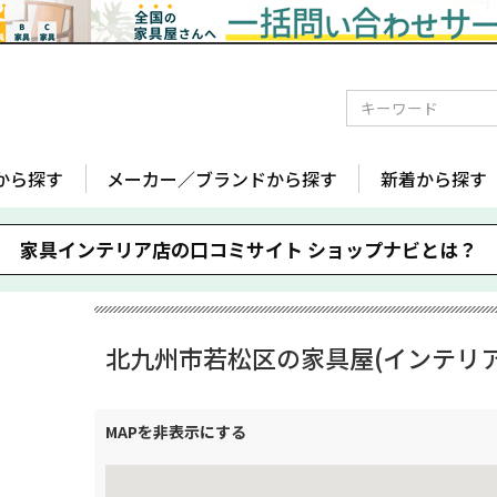
から探す
メーカー／ブランドから探す
新着から探す
家具インテリア店の口コミサイト
ショップナビとは？
北九州市若松区の家具屋(インテリア