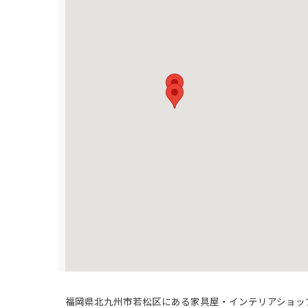
福岡県北九州市若松区にある家具屋・インテリアショッ