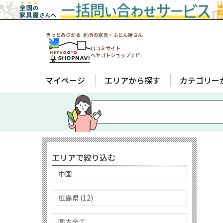
きっとみつかる 近所の家具・ふとん屋さん
口コミサイト
ヘヤゴトショップナビ
マイページ
エリアから探す
カテゴリー
エリアで絞り込む