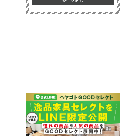
条件を解除