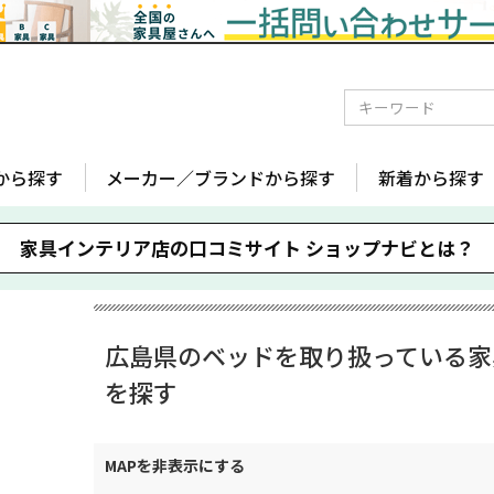
から探す
メーカー／ブランドから探す
新着から探す
家具インテリア店の口コミサイト
ショップナビとは？
広島県のベッドを取り扱っている家具
を探す