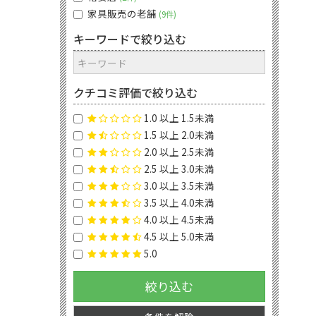
家具販売の老舗
9件
キーワードで絞り込む
クチコミ評価で絞り込む
1.0 以上 1.5未満
1.5 以上 2.0未満
2.0 以上 2.5未満
2.5 以上 3.0未満
3.0 以上 3.5未満
3.5 以上 4.0未満
4.0 以上 4.5未満
4.5 以上 5.0未満
5.0
絞り込む