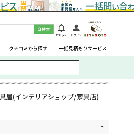
検索
お知らせ
ログイン
クチコミから探す
一括見積もりサービス
屋(インテリアショップ/家具店)