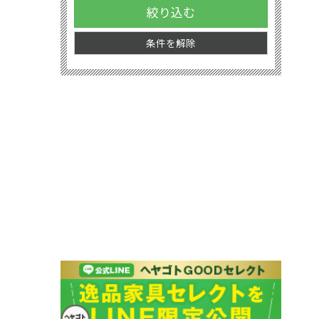
絞り込む
条件を解除