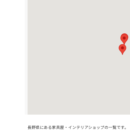
長野県にある家具屋・インテリアショップの一覧です。