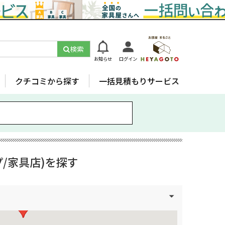
検索
お知らせ
ログイン
クチコミから探す
一括見積もりサービス
/家具店)を探す