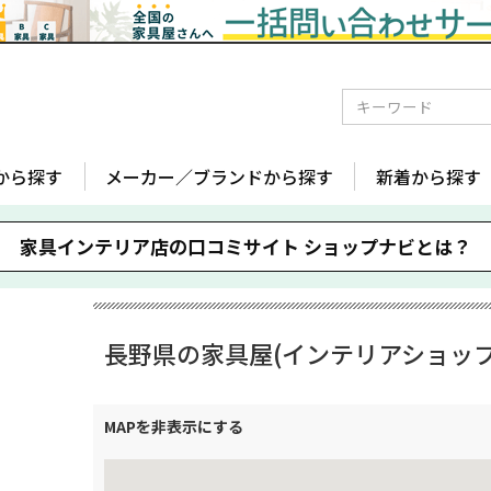
から探す
メーカー／ブランドから探す
新着から探す
家具インテリア店の口コミサイト
ショップナビとは？
長野県の家具屋(インテリアショップ