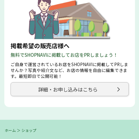
掲載希望の販売店様へ
無料でSHOPNAVIに掲載してお店をPRしましょう！
ご自身で運営されているお店をSHOPNAVIに掲載してPRしま
せんか？写真や紹介文など、お店の情報を自由に編集できま
す。最短即日で公開可能！
詳細・お申し込みはこちら
ホーム
＞
ショップ