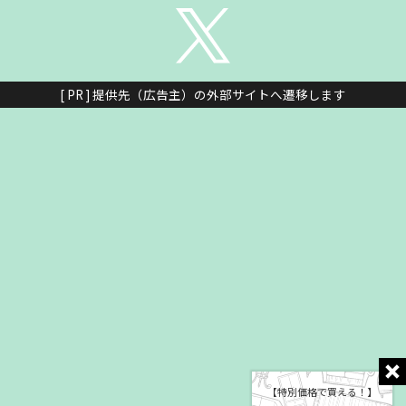
[ PR ] 提供先（広告主）の外部サイトへ遷移します
【特別価格で買える！】