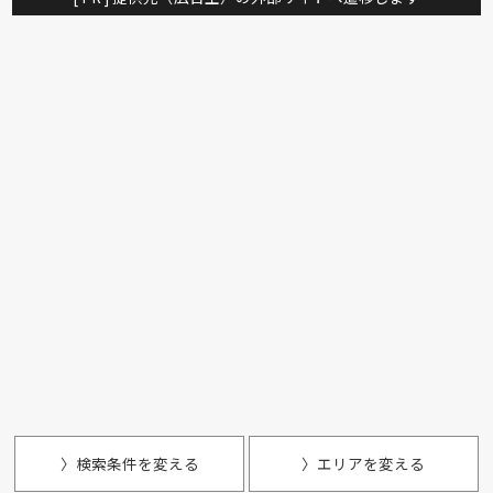
〉検索条件を変える
〉エリアを変える