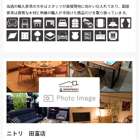
当店の輸入家具の大半はスタッフが直接現地に向かい仕入れており、国産
家具は良質な木材と熟練の職人が手掛けた商品だけを取り扱っています。
ニトリ 田富店