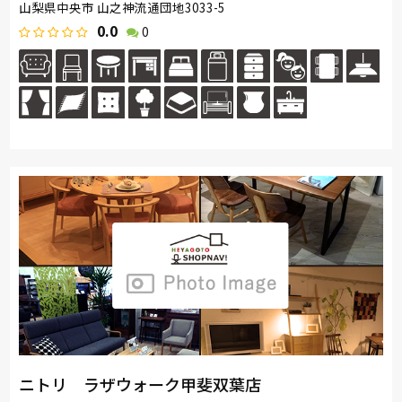
山梨県中央市 山之神流通団地3033-5
0.0
0
ニトリ ラザウォーク甲斐双葉店