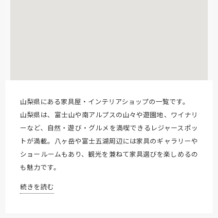
山梨県にある家具屋・インテリアショップの一覧です。
山梨県は、富士山や南アルプスの山々や遊園地、ワイナリ
ーなど、自然・遊び・グルメを満喫できるレジャースポッ
トが満載。八ヶ岳や富士五湖周辺には家具のギャラリーや
ショールームもあり、観光を兼ねて家具選びを楽しめるの
も魅力です。
続きを読む