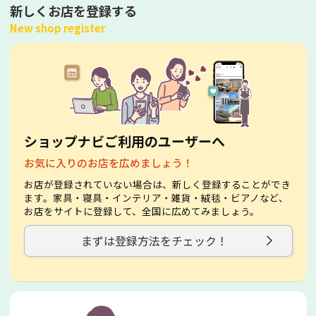
新しくお店を登録する
New shop register
ショップナビご利用のユーザーへ
お気に入りのお店を広めましょう！
お店が登録されていない場合は、新しく登録することができ
ます。家具・寝具・インテリア・雑貨・絨毯・ビアノなど、
お店をサイトに登録して、全国に広めてみましょう。
まずは登録方法をチェック！