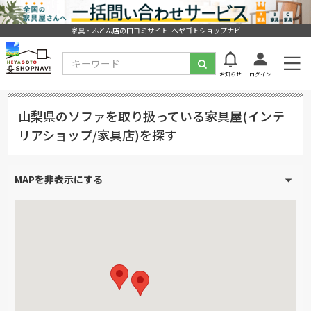
家具・ふとん店の口コミサイト ヘヤゴトショップナビ
お知らせ
ログイン
山梨県のソファを取り扱っている家具屋(インテ
リアショップ/家具店)を探す