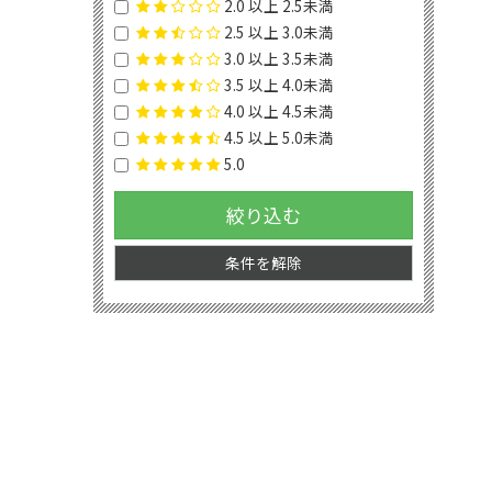
2.0 以上 2.5未満
2.5 以上 3.0未満
3.0 以上 3.5未満
3.5 以上 4.0未満
4.0 以上 4.5未満
4.5 以上 5.0未満
5.0
絞り込む
条件を解除