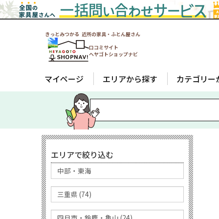
きっとみつかる 近所の家具・ふとん屋さん
口コミサイト
ヘヤゴトショップナビ
マイページ
エリアから探す
カテゴリー
エリアで絞り込む