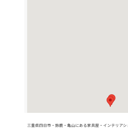
三重県四日市・鈴鹿・亀山にある家具屋・インテリアシ