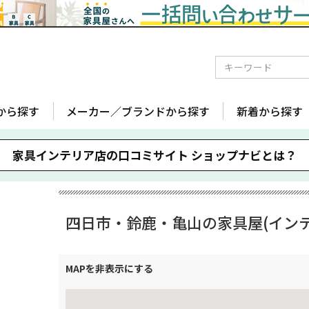
から探す
メーカー／ブランドから探す
新着から探す
家具インテリア店の口コミサイト
ショップナビとは？
四日市・鈴鹿・亀山の家具屋(インテ