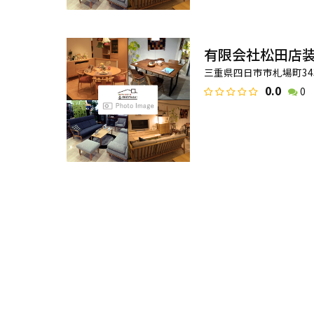
有限会社松田店
三重県四日市市札場町34
0.0
0