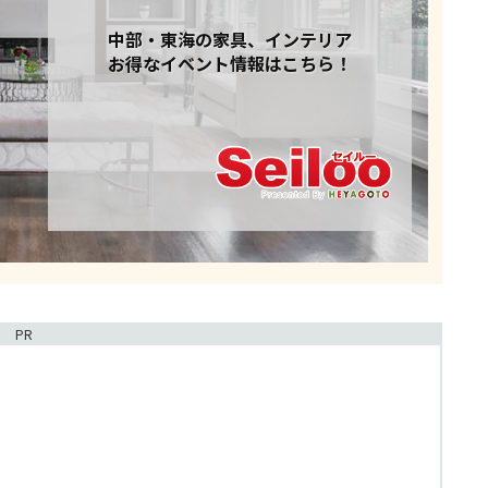
中部・東海の家具、インテリア
お得なイベント情報はこちら！
PR