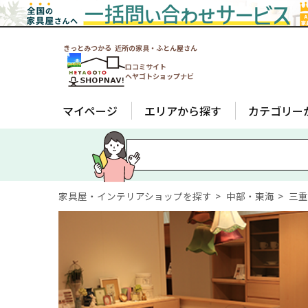
きっとみつかる 近所の家具・ふとん屋さん
口コミサイト
ヘヤゴトショップナビ
マイページ
エリアから探す
カテゴリー
家具屋・インテリアショップを探す
中部・東海
三