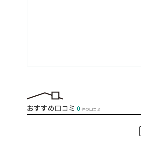
おすすめ口コミ
0
件の口コミ