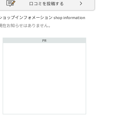
口コミを投稿する
ショップインフォメーション
shop information
現在お知らせはありません。
PR