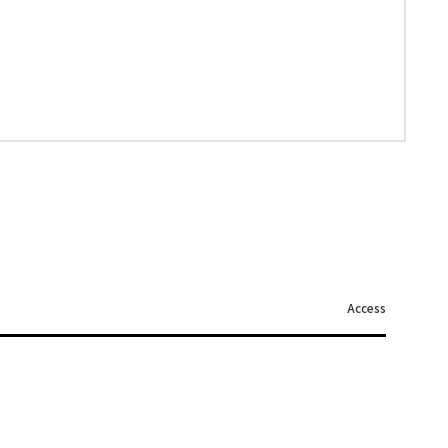
Access