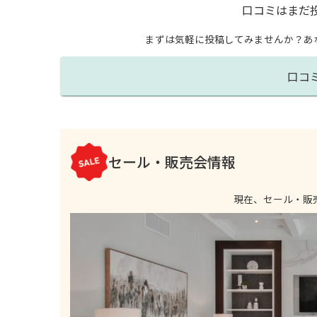
口コミはまだ
まずは気軽に投稿してみませんか？
あ
口コ
セール・販売会情報
現在、セール・販