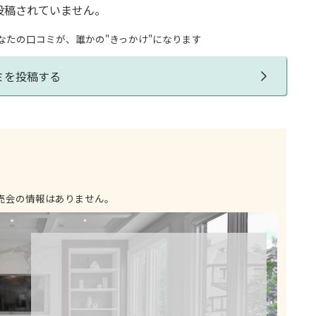
投稿されていません。
なたの口コミが、誰かの"きっかけ"になります
ミを投稿する
売会の情報はありません。