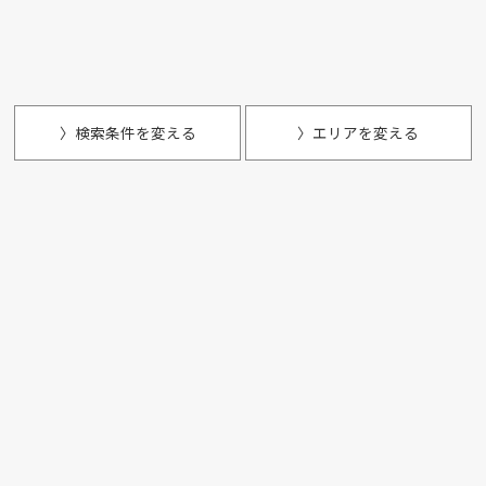
〉検索条件を変える
〉エリアを変える