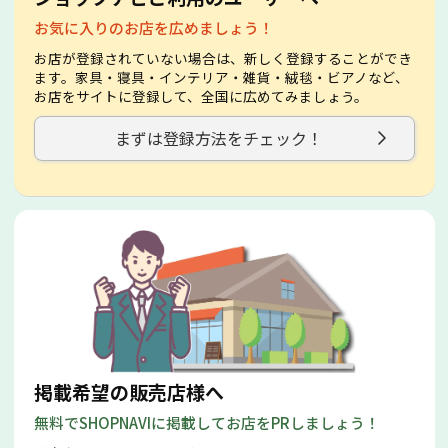
お気に入りのお店を広めましょう！
お店が登録されていない場合は、新しく登録することができ
ます。家具・寝具・インテリア・雑貨・絨毯・ビアノなど、
お店をサイトに登録して、全国に広めてみましょう。
まずは登録方法をチェック！
掲載希望の販売店様へ
無料でSHOPNAVIに掲載してお店をPRしましょう！