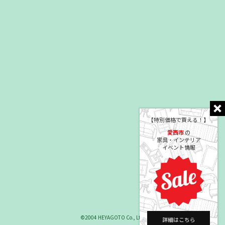
【特別価格で買える！】
愛西市
の
家具・インテリア
イベント情報
©2004 HEYAGOTO Co., Ltd.
詳細はこちら