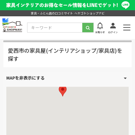
家具・ふとん店の口コミサイト ヘヤゴトショップナビ
お知らせ
ログイン
愛西市の家具屋(インテリアショップ/家具店)を
探す