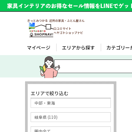
きっとみつかる 近所の家具・ふとん屋さん
口コミサイト
ヘヤゴトショップナビ
マイページ
エリアから探す
カテゴリー
エリアで絞り込む