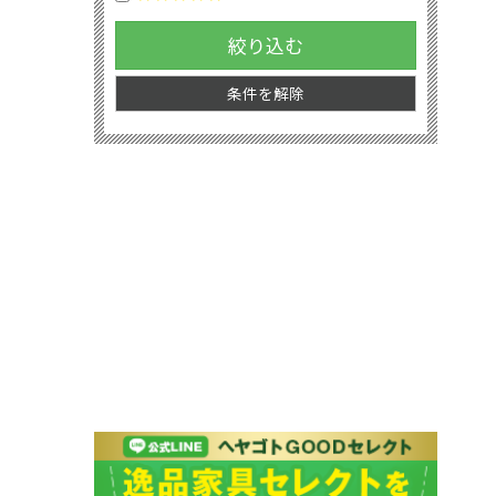
絞り込む
条件を解除