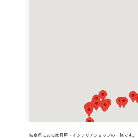
岐阜県にある家具屋・インテリアショップの一覧です。