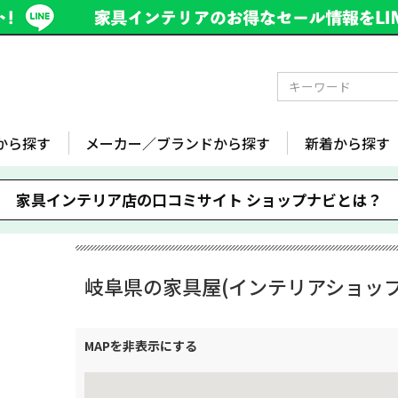
から探す
メーカー／ブランドから探す
新着から探す
家具インテリア店の口コミサイト
ショップナビとは？
岐阜県の家具屋(インテリアショップ