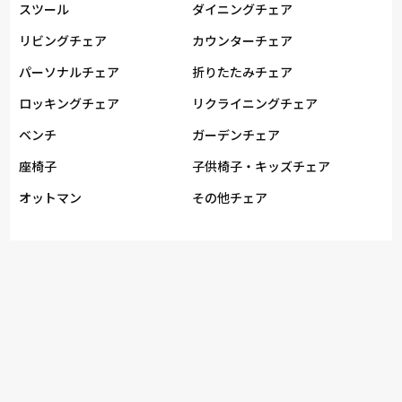
スツール
ダイニングチェア
リビングチェア
カウンターチェア
パーソナルチェア
折りたたみチェア
ロッキングチェア
リクライニングチェア
ベンチ
ガーデンチェア
座椅子
子供椅子・キッズチェア
オットマン
その他チェア