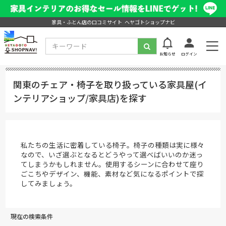
家具・ふとん店の口コミサイト ヘヤゴトショップナビ
お知らせ
ログイン
関東のチェア・椅子を取り扱っている家具屋(イ
ンテリアショップ/家具店)を探す
私たちの生活に密着している椅子。椅子の種類は実に様々
なので、いざ選ぶとなるとどうやって選べばいいのか迷っ
てしまうかもしれません。使用するシーンに合わせて座り
ごこちやデザイン、機能、素材など気になるポイントで探
してみましょう。
現在の検索条件