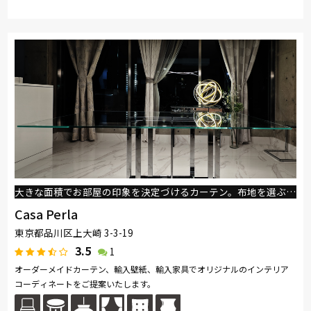
大きな面積でお部屋の印象を決定づけるカーテン。布地を選ぶだけではありません。カーテンのデザインからこだわってみませんか？
Casa Perla
東京都品川区上大崎 3-3-19
3.5
1
オーダーメイドカーテン、輸入壁紙、輸入家具でオリジナルのインテリア
コーディネートをご提案いたします。