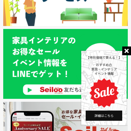
【特別価格で買える！】
おすすめの
家具・インテリア
イベント情報
詳細はこちら