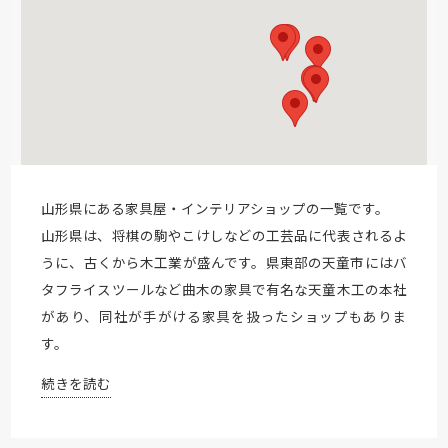
山形県にある家具屋・インテリアショップの一覧です。
山形県は、将棋の駒やこけしなどの工芸品に代表されるよ
うに、古くから木工業が盛んです。県東部の天童市にはバ
タフライスツールなど曲木の家具で有名な天童木工の本社
があり、同社が手がける家具を扱ったショップもありま
す。
続きを読む