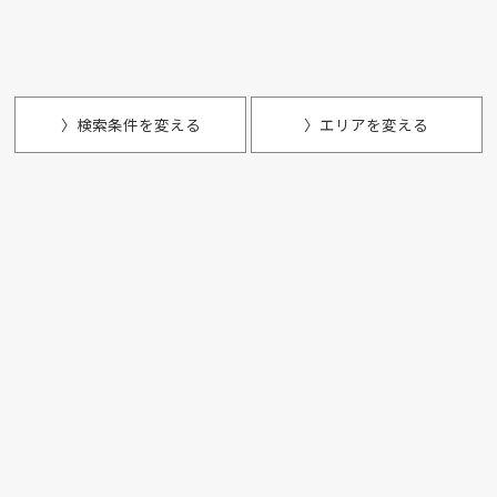
〉検索条件を変える
〉エリアを変える