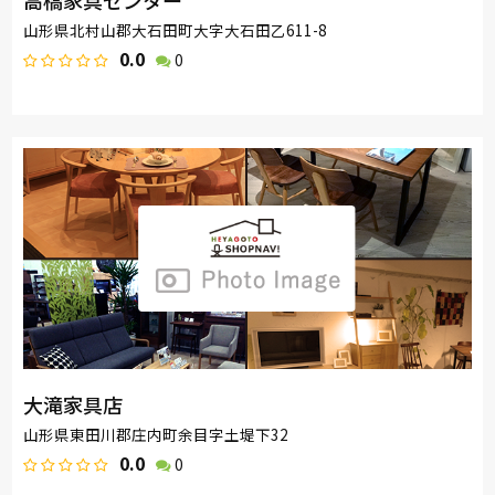
山形県北村山郡大石田町大字大石田乙611-8
0.0
0
大滝家具店
山形県東田川郡庄内町余目字土堤下32
0.0
0