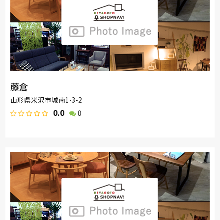
藤倉
山形県米沢市城南1-3-2
0.0
0