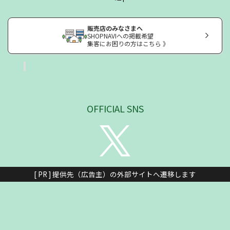
販売店のみなさまへ
SHOPNAVIへの掲載希望
集客にお困りの方はこちら 》
OFFICIAL SNS
[ PR ] 提供先（広告主）の外部サイトへ遷移します