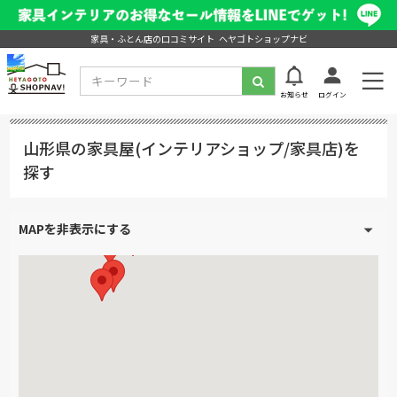
家具・ふとん店の口コミサイト ヘヤゴトショップナビ
お知らせ
ログイン
山形県の家具屋(インテリアショップ/家具店)を
探す