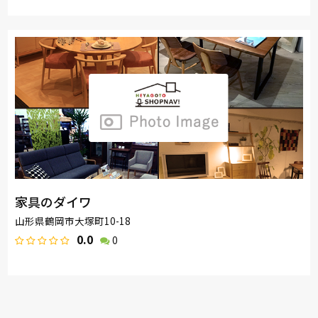
家具のダイワ
山形県鶴岡市大塚町10-18
0.0
0