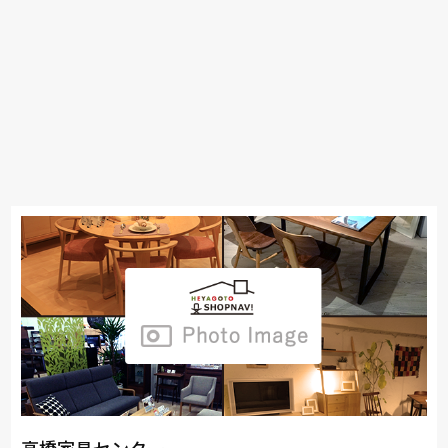
高橋家具センター