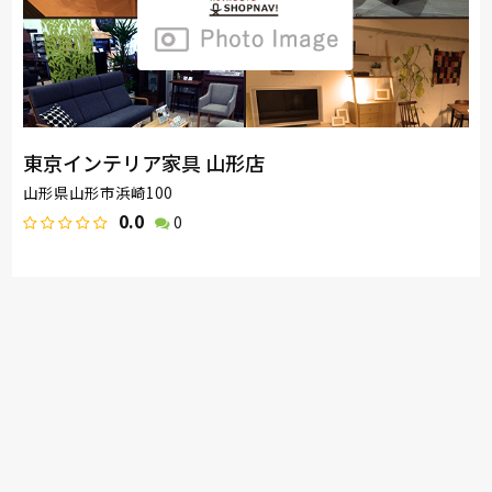
東京インテリア家具 山形店
山形県山形市浜崎100
0.0
0