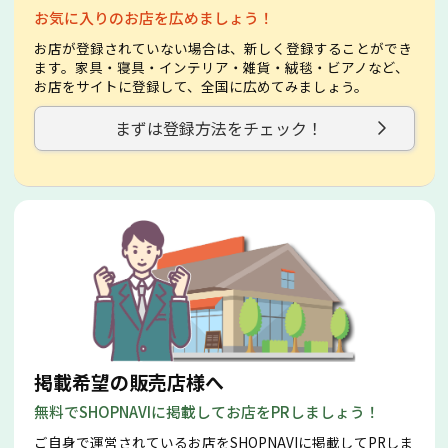
お気に入りのお店を広めましょう！
お店が登録されていない場合は、新しく登録することができ
ます。家具・寝具・インテリア・雑貨・絨毯・ビアノなど、
お店をサイトに登録して、全国に広めてみましょう。
まずは登録方法をチェック！
掲載希望の販売店様へ
無料でSHOPNAVIに掲載してお店をPRしましょう！
ご自身で運営されているお店をSHOPNAVIに掲載してPRしま