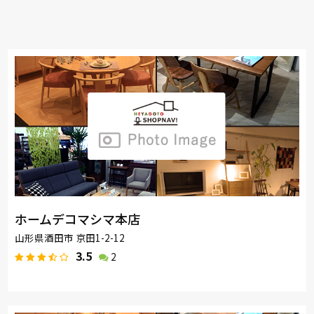
ホームデコマシマ本店
山形県酒田市 京田1-2-12
3.5
2