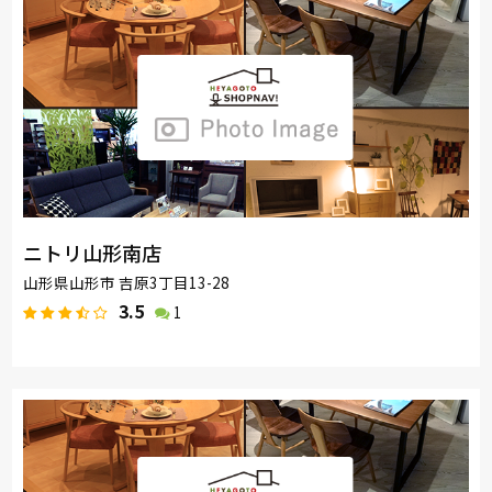
ニトリ山形南店
山形県山形市 吉原3丁目13-28
3.5
1