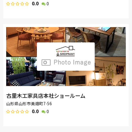
0.0
0
古里木工家具店本社ショールーム
山形県山形市美畑町7-56
0.0
0