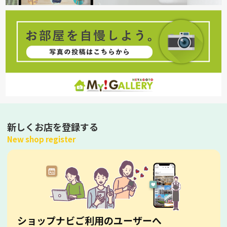
新しくお店を登録する
New shop register
ショップナビご利用のユーザーへ