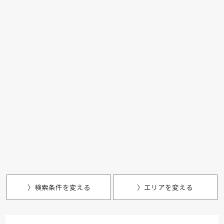
〉検索条件を変える
〉エリアを変える