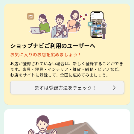
ショップナビご利用のユーザーへ
お気に入りのお店を広めましょう！
お店が登録されていない場合は、新しく登録することができ
ます。家具・寝具・インテリア・雑貨・絨毯・ビアノなど、
お店をサイトに登録して、全国に広めてみましょう。
まずは登録方法をチェック！