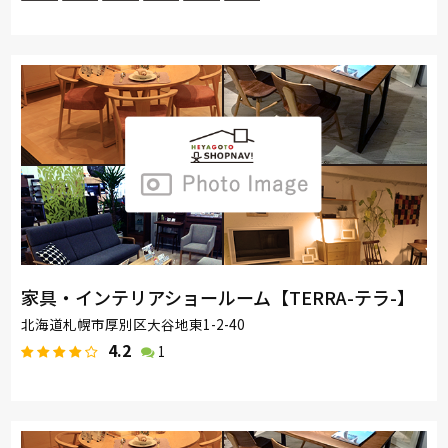
家具・インテリアショールーム【TERRA-テラ-】
北海道札幌市厚別区大谷地東1-2-40
4.2
1