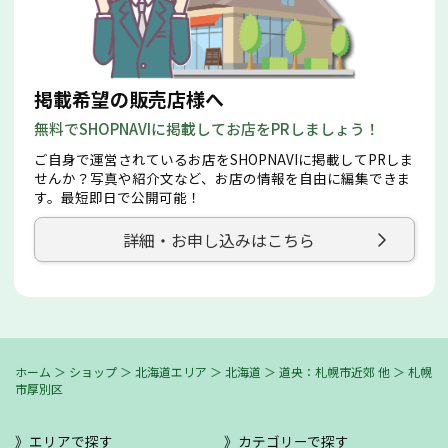
掲載希望の販売店様へ
無料でSHOPNAVIに掲載してお店をPRしましょう！
ご自身で運営されているお店をSHOPNAVIに掲載してPRしま
せんか？写真や紹介文など、お店の情報を自由に編集できま
す。最短即日で公開可能！
詳細・お申し込みはこちら
ホーム
＞
ショップ
＞
北海道エリア
＞
北海道
＞
道央：札幌市近郊 他
＞
札幌
市厚別区
エリアで探す
カテゴリーで探す