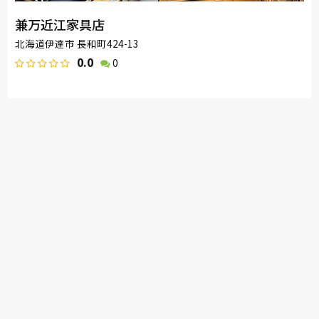
兼万近江家具店
北海道伊達市 長和町424-13
0.0
0