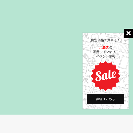
【特別価格で買える！】
北海道
の
家具・インテリア
イベント情報
詳細はこちら