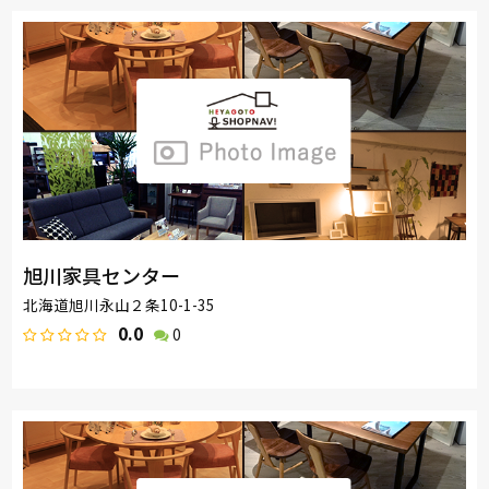
旭川家具センター
北海道旭川永山２条10-1-35
0.0
0