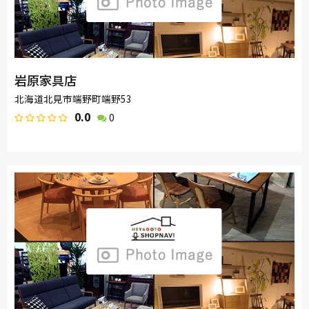
岩原家具店
北海道北見市端野町端野53
0.0
0