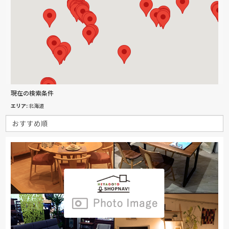
現在の検索条件
エリア
北海道