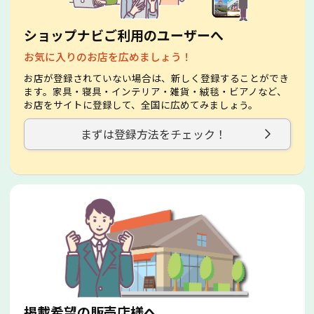
ショップナビご利用のユーザーへ
お気に入りのお店を広めましょう！
お店が登録されていない場合は、新しく登録することができ
ます。家具・寝具・インテリア・雑貨・絨毯・ビアノなど、
お店をサイトに登録して、全国に広めてみましょう。
まずは登録方法をチェック！
掲載希望の販売店様へ