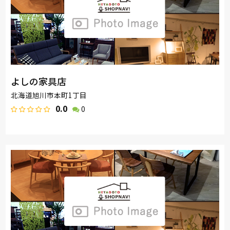
よしの家具店
北海道旭川市本町1丁目
0.0
0