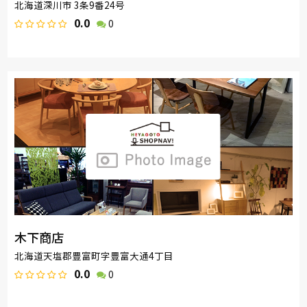
北海道深川市 3条9番24号
0.0
0
木下商店
北海道天塩郡豊富町字豊富大通4丁目
0.0
0