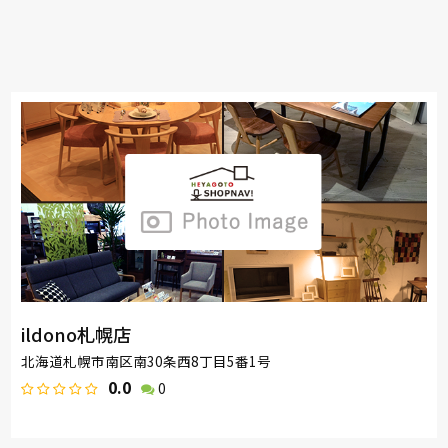
ildono札幌店
北海道札幌市南区南30条西8丁目5番1号
0.0
0