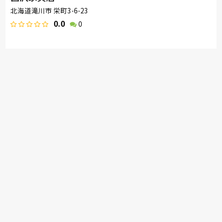
北海道滝川市 栄町3-6-23
0.0
0