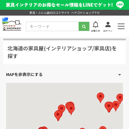
家具・ふとん店の口コミサイト ヘヤゴトショップナビ
お知らせ
ログイン
北海道の家具屋(インテリアショップ/家具店)を
探す