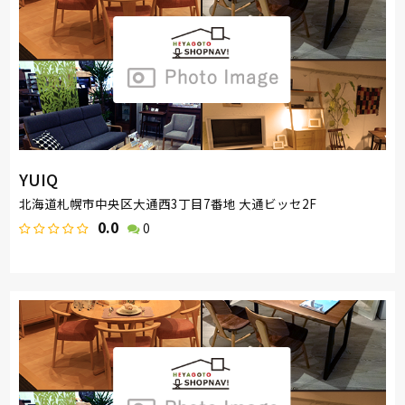
YUIQ
北海道札幌市中央区大通西3丁目7番地 大通ビッセ2F
0.0
0