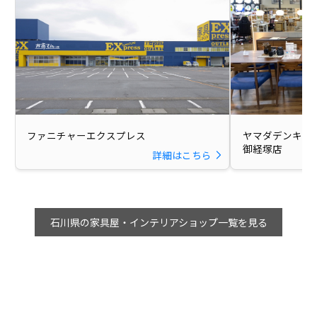
ファニチャーエクスプレス
ヤマダデンキ Tecc
御経塚店
詳細はこちら
石川県の家具屋・インテリアショップ一覧を見る