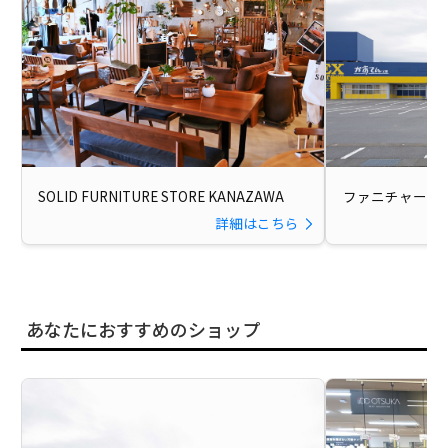
SOLID FURNITURE STORE KANAZAWA
ファニチャーエ
詳細はこちら
あなたにおすすめのショップ