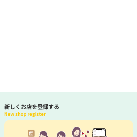
新しくお店を登録する
New shop register