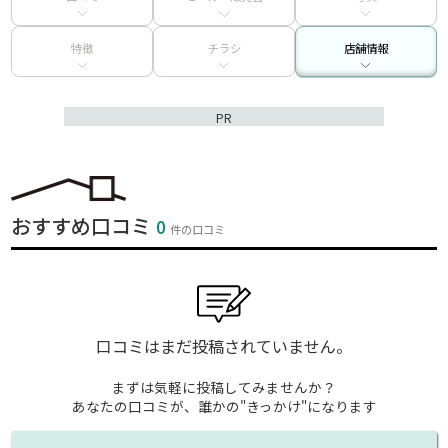
特徴
チラシ
店舗情報
PR
おすすめ口コミ
0
件の口コミ
口コミはまだ投稿されていません。
まずは気軽に投稿してみませんか？
あなたの口コミが、誰かの"きっかけ"になります