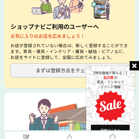
ショップナビご利用のユーザーへ
お気に入りのお店を広めましょう！
お店が登録されていない場合は、新しく登録することができ
ます。家具・寝具・インテリア・雑貨・絨毯・ビアノなど、
お店をサイトに登録して、全国に広めてみましょう。
まずは登録方法をチェック！
【特別価格で買える！】
石川県
の
家具・インテリア
イベント情報
詳細はこちら