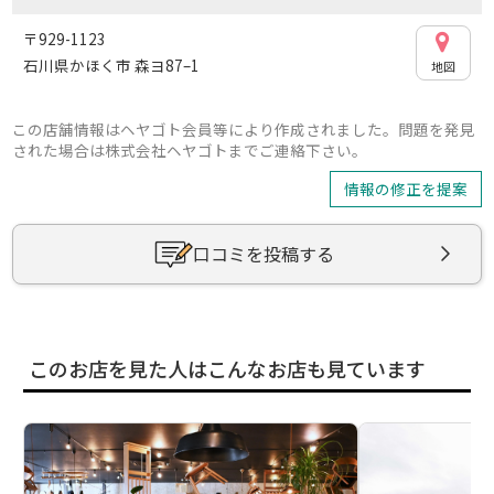
〒929-1123
石川県かほく市 森ヨ87–1
地図
この店舗情報はヘヤゴト会員等により作成されました。問題を発見
された場合は株式会社ヘヤゴトまでご連絡下さい。
情報の修正を提案
口コミを投稿する
このお店を見た人はこんなお店も見ています