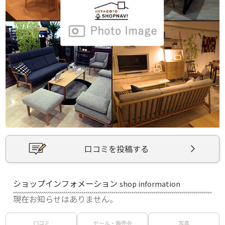
口コミを投稿する
ショップインフォメーション
shop information
現在お知らせはありません。
口コミ
セール・販売会
写真