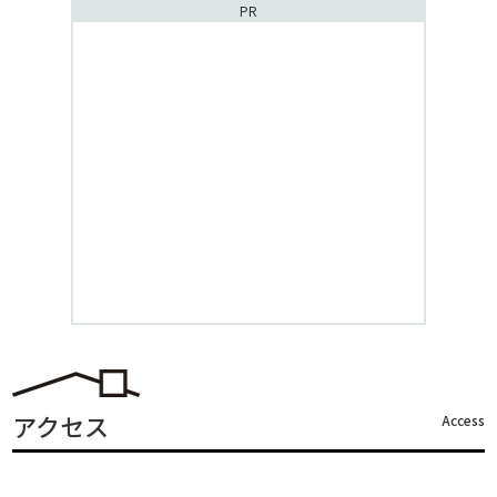
PR
アクセス
Access