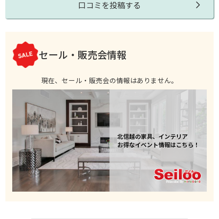
口コミを投稿する
セール・販売会情報
現在、セール・販売会の情報はありません。
北信越の家具、インテリア
お得なイベント情報はこちら！