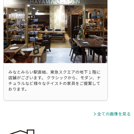
みなとみらい駅直結、東急スクエアの地下１階に
店舗がございます。 クラシックから、モダン、ナ
チュラルなど様々なテイストの家具をご提案して
おります。
全ての画像を見る