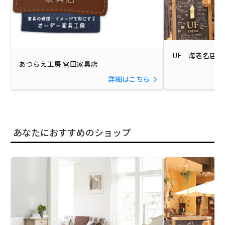
UF 海老名店【2
あつらえ工房 宮田家具店
詳細はこちら
あなたにおすすめのショップ