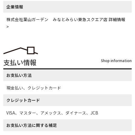
企業情報
株式会社葉山ガーデン みなとみらい東急スクエア店 詳細情報
>
支払い情報
Shop information
お支払い方法
現金払い、クレジットカード
クレジットカード
VISA、マスター、アメックス、ダイナース、JCB
お支払い方法に関する補足