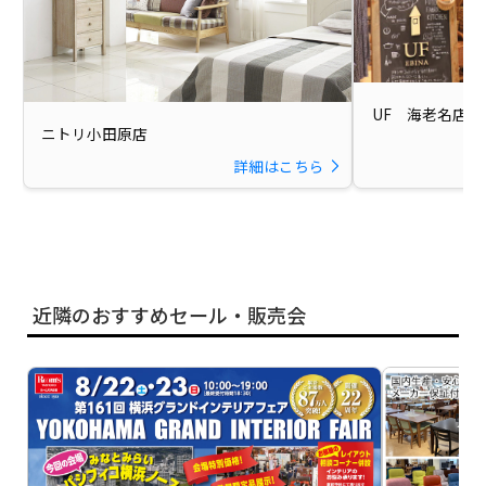
UF 海老名店【2
ニトリ小田原店
詳細はこちら
近隣のおすすめセール・販売会