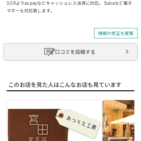
3/19よりau payなどキャッシュレス決済に対応。 Suicaなど電子
マネーも対応致します。
情報の修正を提案
口コミを投稿する
このお店を見た人はこんなお店も見ています