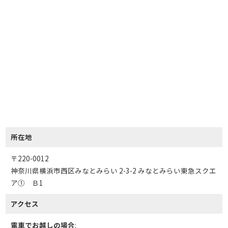
所在地
〒220-0012
神奈川県横浜市西区みなとみらい 2-3-2 みなとみらい東急スクエ
ア① Ｂ1
アクセス
電車でお越しの場合
: