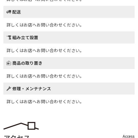
配送
詳しくはお店へお問い合わせください。
組み立て設置
詳しくはお店へお問い合わせください。
商品の取り置き
詳しくはお店へお問い合わせください。
修理・メンテナンス
詳しくはお店へお問い合わせください。
アクセス
Access