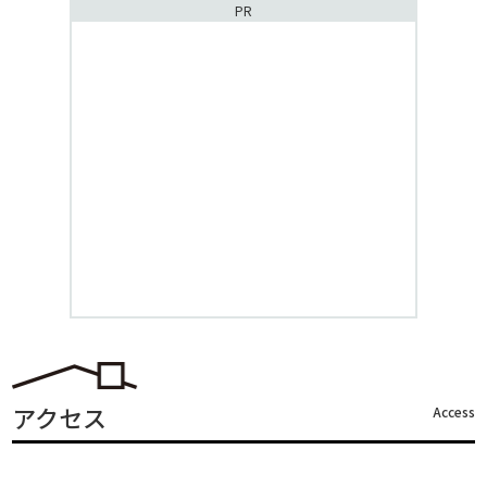
PR
アクセス
Access