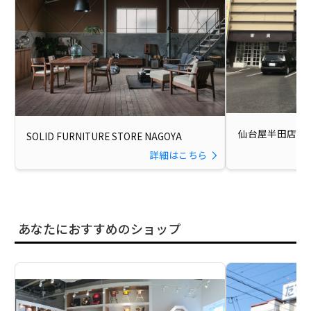
仙台屋半田店
SOLID FURNITURE STORE NAGOYA
詳細はこちら
あなたにおすすめのショップ