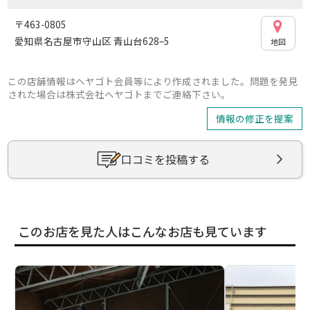
〒463-0805
愛知県名古屋市守山区 青山台628–5
地図
この店舗情報はヘヤゴト会員等により作成されました。問題を発見
された場合は株式会社ヘヤゴトまでご連絡下さい。
情報の修正を提案
口コミを投稿する
このお店を見た人はこんなお店も見ています