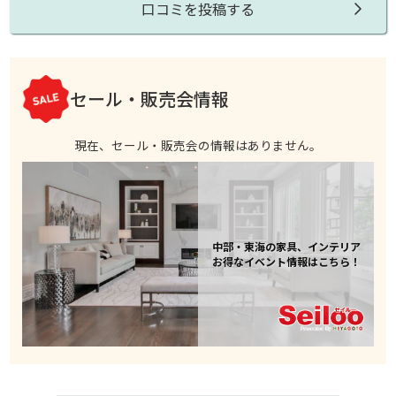
口コミを投稿する
セール・販売会情報
現在、セール・販売会の情報はありません。
中部・東海の家具、インテリア
お得なイベント情報はこちら！