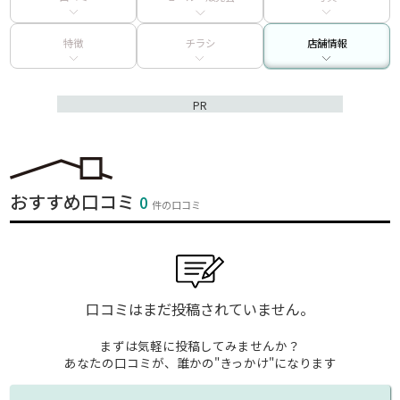
特徴
チラシ
店舗情報
PR
おすすめ口コミ
0
件の口コミ
口コミはまだ投稿されていません。
まずは気軽に投稿してみませんか？
あなたの口コミが、誰かの"きっかけ"になります