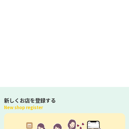
新しくお店を登録する
New shop register