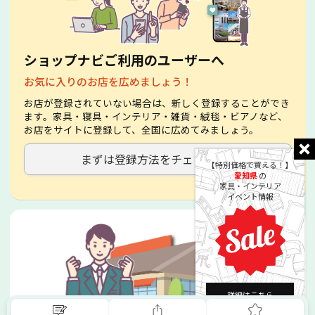
ショップナビご利用のユーザーへ
お気に入りのお店を広めましょう！
お店が登録されていない場合は、新しく登録することができ
ます。家具・寝具・インテリア・雑貨・絨毯・ビアノなど、
お店をサイトに登録して、全国に広めてみましょう。
まずは登録方法をチェック！
【特別価格で買える！】
愛知県
の
家具・インテリア
イベント情報
詳細はこちら