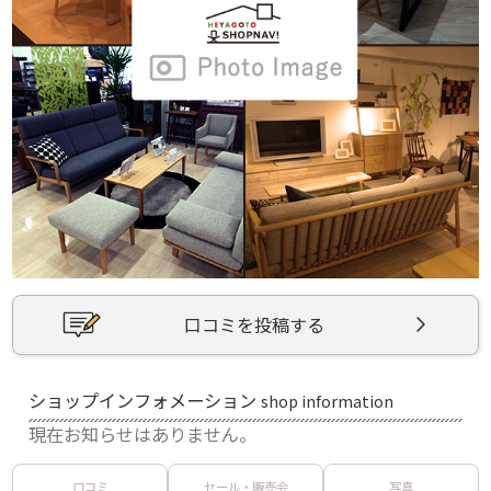
口コミを投稿する
ショップインフォメーション
shop information
現在お知らせはありません。
口コミ
セール・販売会
写真