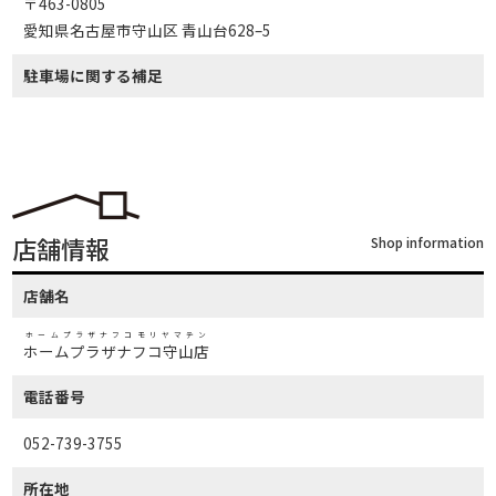
〒463-0805
愛知県名古屋市守山区 青山台628–5
駐車場に関する補足
店舗情報
Shop information
店舗名
ホームプラザナフコモリヤマテン
ホームプラザナフコ守山店
電話番号
052-739-3755
所在地