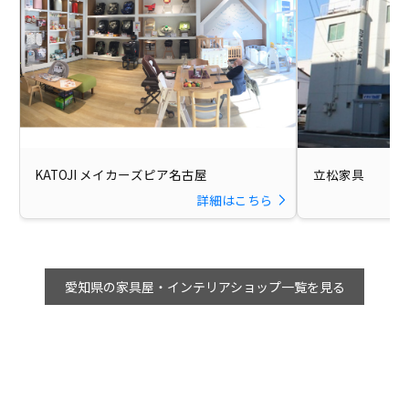
KATOJI メイカーズピア名古屋
立松家具
詳細はこちら
愛知県の家具屋・インテリアショップ一覧を見る