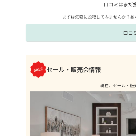
口コミはまだ
まずは気軽に投稿してみませんか？
あ
口コ
セール・販売会情報
現在、セール・販