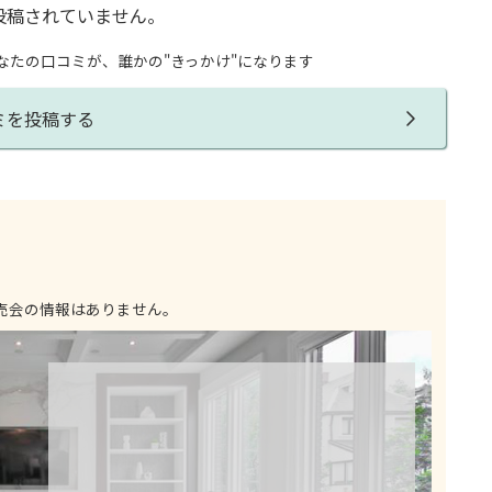
投稿されていません。
なたの口コミが、誰かの"きっかけ"になります
ミを投稿する
売会の情報はありません。