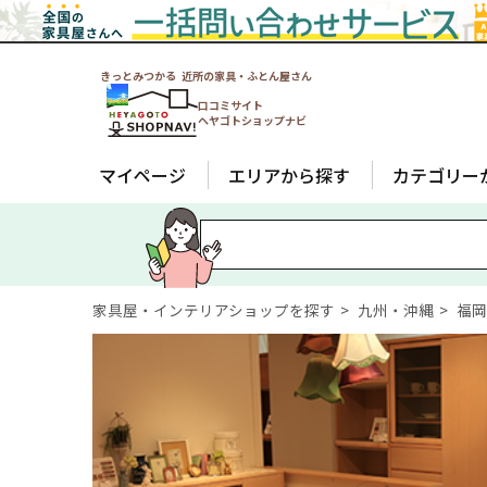
きっとみつかる 近所の家具・ふとん屋さん
口コミサイト
ヘヤゴトショップナビ
マイページ
エリアから探す
カテゴリー
家具屋・インテリアショップを探す
九州・沖縄
福