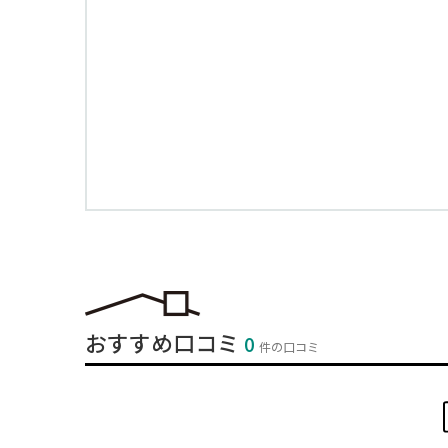
おすすめ口コミ
0
件の口コミ