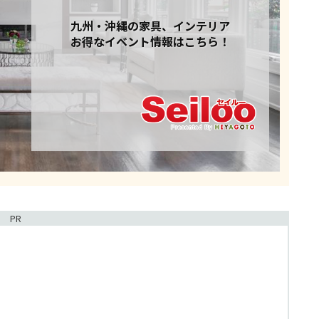
九州・沖縄の家具、インテリア
お得なイベント情報はこちら！
PR