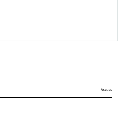
Access