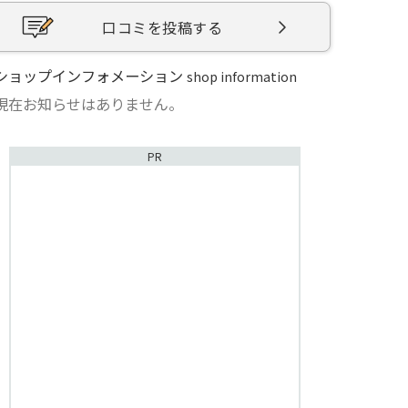
口コミを投稿する
ショップインフォメーション
shop information
現在お知らせはありません。
PR