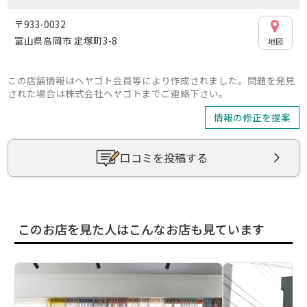
〒933-0032
富山県高岡市 定塚町3-8
地図
この店舗情報はヘヤゴト会員等により作成されました。問題を発見
された場合は株式会社ヘヤゴトまでご連絡下さい。
情報の修正を提案
口コミを投稿する
このお店を見た人はこんなお店も見ています