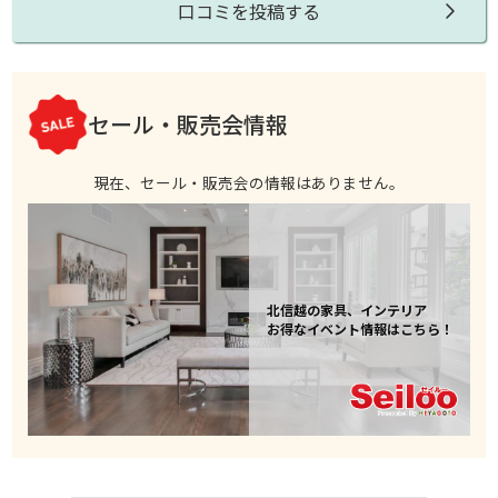
口コミを投稿する
セール・販売会情報
現在、セール・販売会の情報はありません。
北信越の家具、インテリア
お得なイベント情報はこちら！