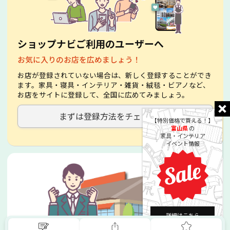
ショップナビご利用のユーザーへ
お気に入りのお店を広めましょう！
お店が登録されていない場合は、新しく登録することができ
ます。家具・寝具・インテリア・雑貨・絨毯・ビアノなど、
お店をサイトに登録して、全国に広めてみましょう。
まずは登録方法をチェック！
【特別価格で買える！】
富山県
の
家具・インテリア
イベント情報
詳細はこちら