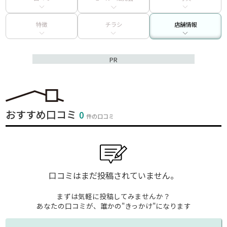
特徴
チラシ
店舗情報
PR
おすすめ口コミ
0
件の口コミ
口コミはまだ投稿されていません。
まずは気軽に投稿してみませんか？
あなたの口コミが、誰かの"きっかけ"になります