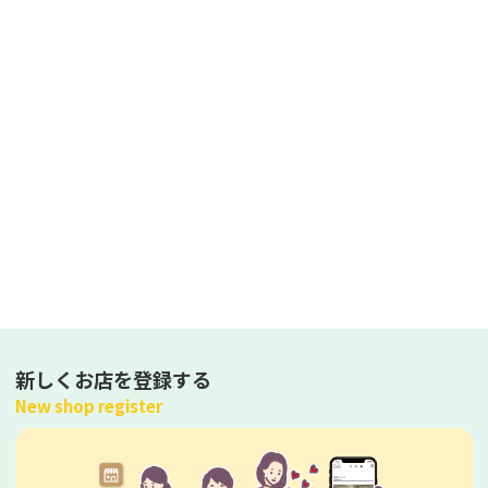
新しくお店を登録する
New shop register