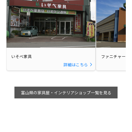
いそべ家具
ファニチャーパー
詳細はこちら
富山県の家具屋・インテリアショップ一覧を見る