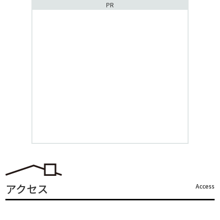
PR
アクセス
Access