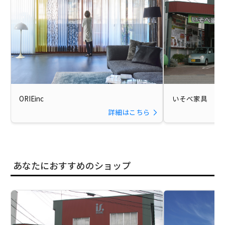
ORIEinc
いそべ家具
詳細はこちら
あなたにおすすめのショップ