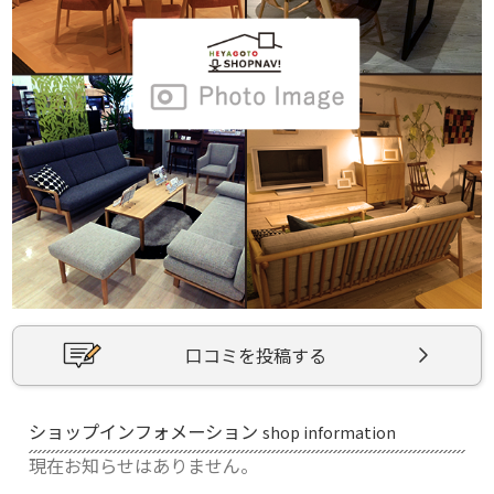
口コミを投稿する
ショップインフォメーション
shop information
現在お知らせはありません。