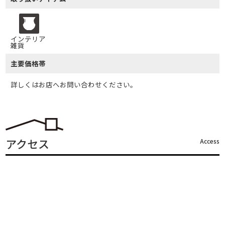
インテリア
雑貨
主要価格帯
詳しくはお店へお問い合わせください。
アクセス
Access