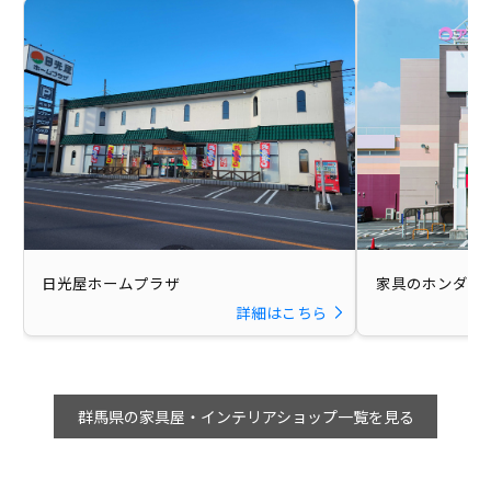
日光屋ホームプラザ
家具のホンダ 
詳細はこちら
群馬県の家具屋・インテリアショップ一覧を見る