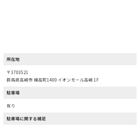
所在地
〒3703521
群馬県高崎市 棟高町1400 イオンモール高崎 1F
駐車場
有り
駐車場に関する補足