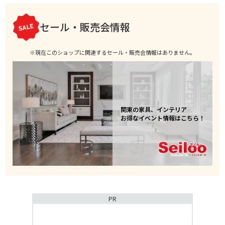
セール・販売会情報
※現在このショップに関連するセール・販売会情報はありません。
関東の家具、インテリア
お得なイベント情報はこちら！
PR