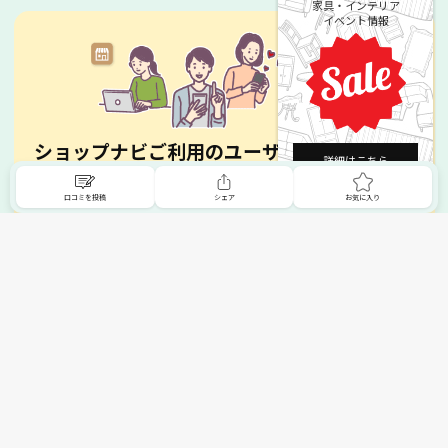
家具・インテリア
イベント情報
ショップナビご利用のユーザーへ
詳細はこちら
お気に入りのお店を広めましょう！
口コミを投稿
シェア
お気に入り
お店が登録されていない場合は、新しく登録することができ
ます。家具・寝具・インテリア・雑貨・絨毯・ビアノなど、
お店をサイトに登録して、全国に広めてみましょう。
まずは登録方法をチェック！
トップへ