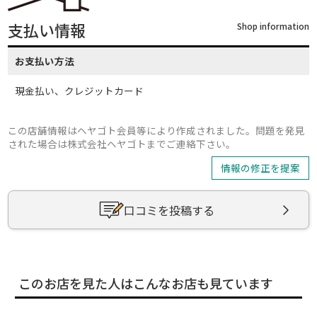
支払い情報
Shop information
お支払い方法
現金払い、クレジットカード
この店舗情報はヘヤゴト会員等により作成されました。問題を発見
された場合は株式会社ヘヤゴトまでご連絡下さい。
情報の修正を提案
口コミを投稿する
このお店を見た人はこんなお店も見ています