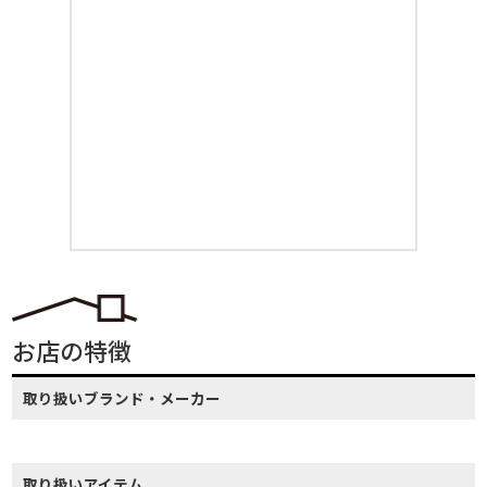
お店の特徴
取り扱いブランド・メーカー
取り扱いアイテム