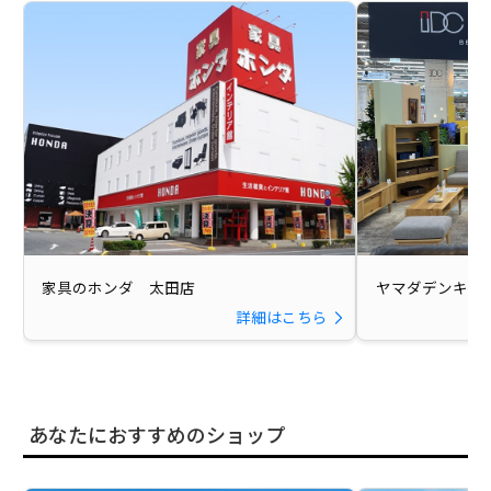
家具のホンダ 太田店
ヤマダデンキ LABI
詳細はこちら
あなたにおすすめのショップ