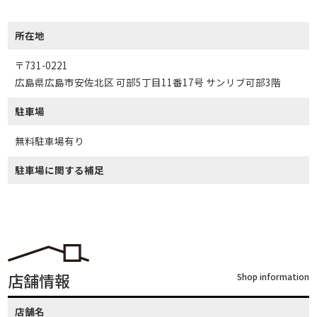
所在地
〒731-0221
広島県広島市安佐北区 可部5丁目11番17号 サンリブ可部3階
駐車場
無料駐車場有り
駐車場に関する補足
店舗情報
Shop information
店舗名