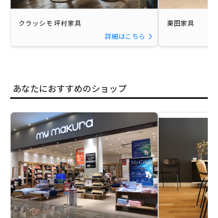
クラッシモ 坪村家具
栗田家具
詳細はこちら
あなたにおすすめのショップ