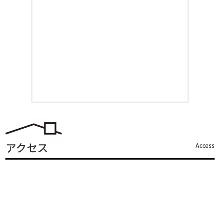
アクセス
Access