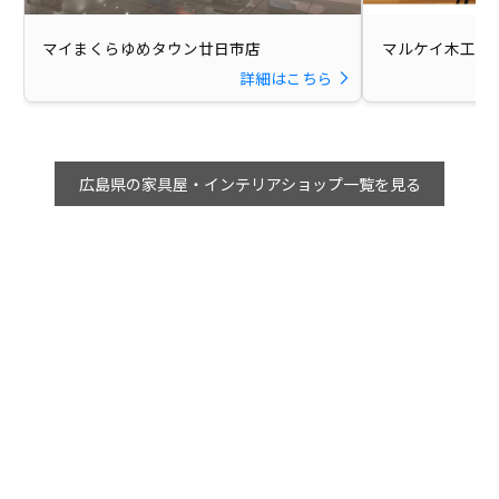
マイまくらゆめタウン廿日市店
マルケイ木工
詳細はこちら
広島県の家具屋・インテリアショップ一覧を見る