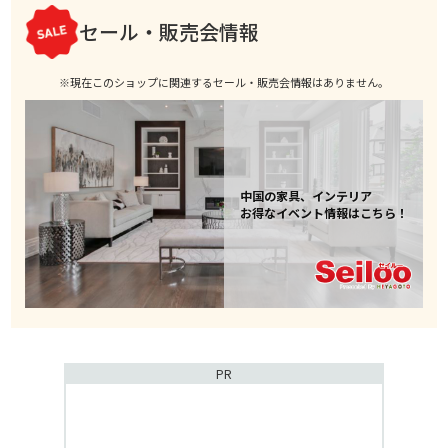
セール・販売会情報
※現在このショップに関連するセール・販売会情報はありません。
中国の家具、インテリア
お得なイベント情報はこちら！
PR