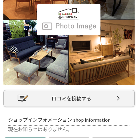
口コミを投稿する
ショップインフォメーション
shop information
現在お知らせはありません。