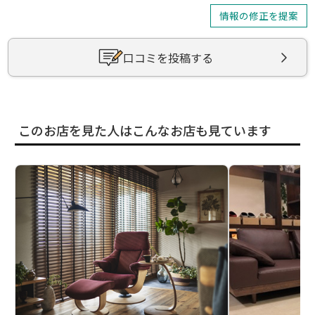
情報の修正を提案
口コミを投稿する
このお店を見た人はこんなお店も見ています