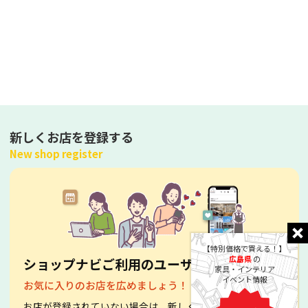
新しくお店を登録する
New shop register
【特別価格で買える！】
広島県
の
ショップナビご利用のユーザーへ
家具・インテリア
イベント情報
お気に入りのお店を広めましょう！
お店が登録されていない場合は、新しく登録することができ