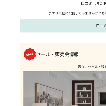
口コミはまだ
まずは気軽に投稿してみませんか？
あ
口コ
セール・販売会情報
現在、セール・販