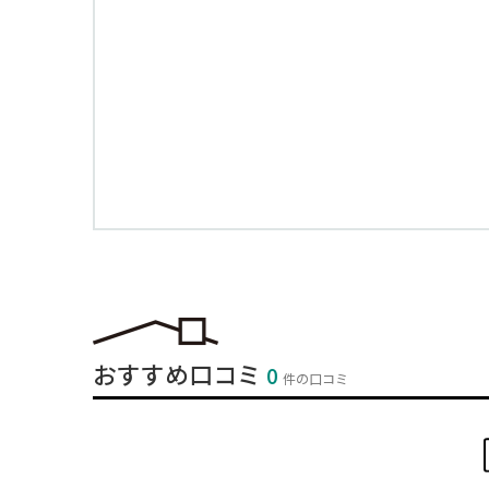
おすすめ口コミ
0
件の口コミ