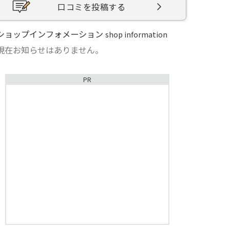
口コミを投稿する
ショップインフォメーション
shop information
現在お知らせはありません。
PR