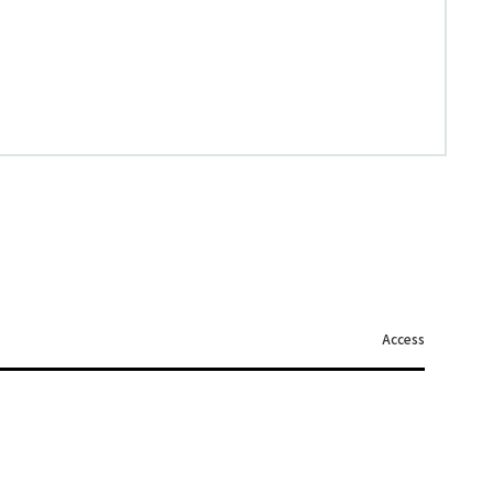
Access