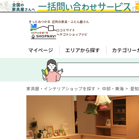
きっとみつかる 近所の家具・ふとん屋さん
口コミサイト
ヘヤゴトショップナビ
マイページ
エリアから探す
カテゴリー
家具屋・インテリアショップを探す
中部・東海
愛