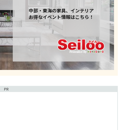
中部・東海の家具、インテリア
お得なイベント情報はこちら！
PR