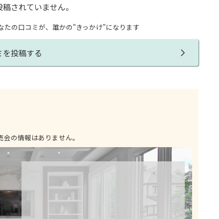
投稿されていません。
なたの口コミが、誰かの"きっかけ"になります
ミを投稿する
売会の情報はありません。