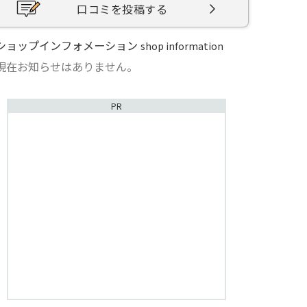
口コミを投稿する
ショップインフォメーション
shop information
現在お知らせはありません。
PR