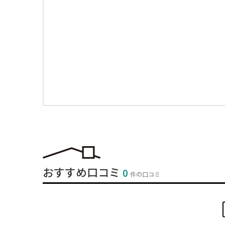
おすすめ口コミ
0
件の口コミ