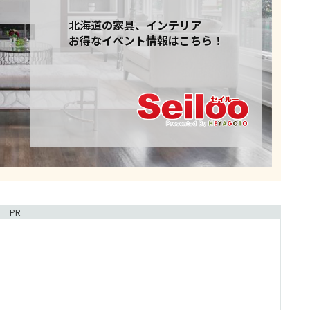
北海道の家具、インテリア
お得なイベント情報はこちら！
PR