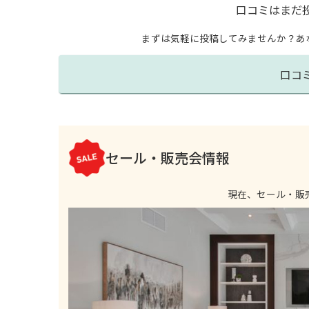
口コミはまだ
まずは気軽に投稿してみませんか？
あ
口コ
セール・販売会情報
現在、セール・販