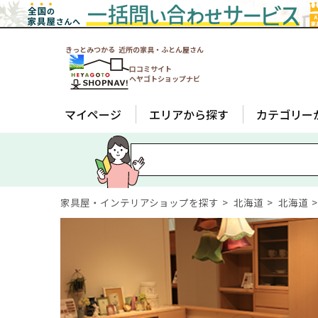
きっとみつかる 近所の家具・ふとん屋さん
口コミサイト
ヘヤゴトショップナビ
マイページ
エリアから探す
カテゴリー
家具屋・インテリアショップを探す
北海道
北海道