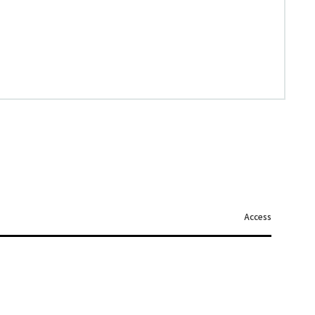
Access