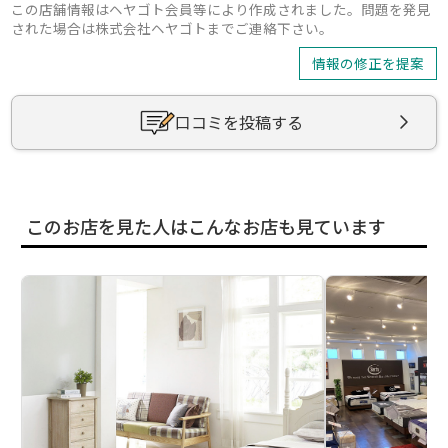
この店舗情報はヘヤゴト会員等により作成されました。問題を発見
された場合は株式会社ヘヤゴトまでご連絡下さい。
情報の修正を提案
口コミを投稿する
このお店を見た人はこんなお店も見ています