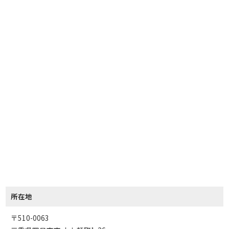
所在地
〒510-0063