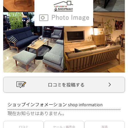
口コミを投稿する
ショップインフォメーション
shop information
現在お知らせはありません。
口コミ
セール・販売会
写真