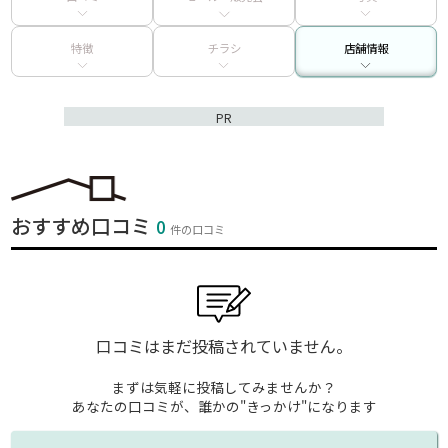
特徴
チラシ
店舗情報
PR
おすすめ口コミ
0
件の口コミ
口コミはまだ投稿されていません。
まずは気軽に投稿してみませんか？
あなたの口コミが、誰かの"きっかけ"になります