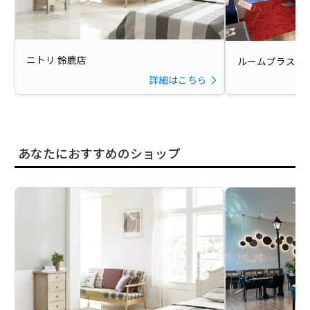
ニトリ 鈴鹿店
ルームプラス ベ
詳細はこちら
あなたにおすすめのショップ