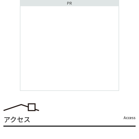
PR
アクセス
Access