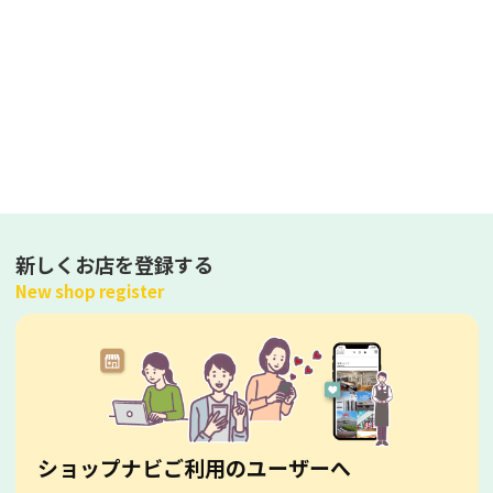
新しくお店を登録する
New shop register
ショップナビご利用のユーザーへ