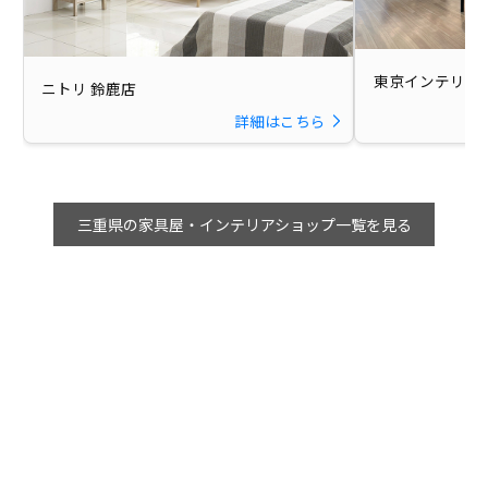
東京インテリア
ニトリ 鈴鹿店
詳細はこちら
三重県の家具屋・インテリアショップ一覧を見る