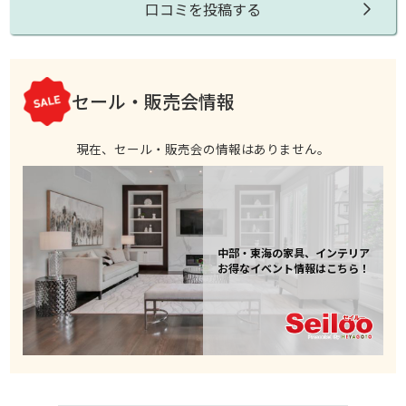
口コミを投稿する
セール・販売会情報
現在、セール・販売会の情報はありません。
中部・東海の家具、インテリア
お得なイベント情報はこちら！